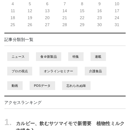
4
5
6
7
8
9
10
11
12
13
14
15
16
17
18
19
20
21
22
23
24
25
26
27
28
29
30
31
記事分類別一覧
ニュース
食＠新製品
特集
連載
プロの視点
オンラインセミナー
介護食品
動画
POSデータ
忘れられぬ味
アクセスランキング
1.
カルビー、飲むサツマイモで新需要 植物性ミルク