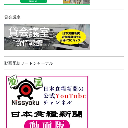
貸会議室
動画配信フードジャーナル