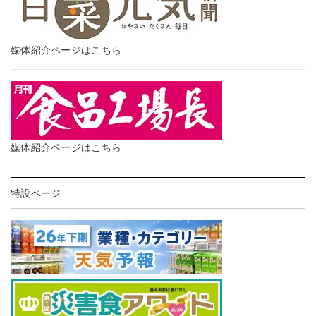
媒体紹介ページはこちら
媒体紹介ページはこちら
特設ページ