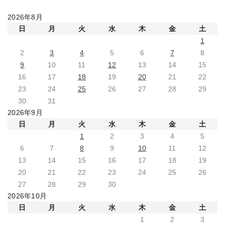
2026年8月
日
月
火
水
木
金
土
1
2
3
4
5
6
7
8
9
10
11
12
13
14
15
16
17
18
19
20
21
22
23
24
25
26
27
28
29
30
31
2026年9月
日
月
火
水
木
金
土
1
2
3
4
5
6
7
8
9
10
11
12
13
14
15
16
17
18
19
20
21
22
23
24
25
26
27
28
29
30
2026年10月
日
月
火
水
木
金
土
1
2
3