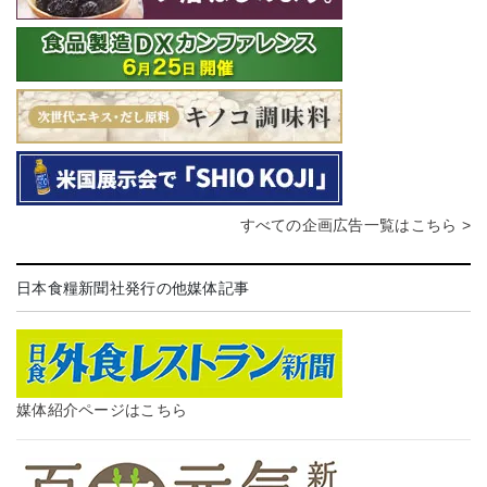
すべての企画広告一覧はこちら >
日本食糧新聞社発行の他媒体記事
媒体紹介ページはこちら