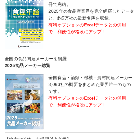
冊で完結。
2025年の食品産業界を完全網羅したデータ
と、約5万社の最新名簿を収録。
有料オプションのExcelデータとの併用
で、利便性が格段にアップ！
全国の食品関連メーカーを網羅――
2025食品メーカー総覧
全国食品・酒類・機械・資材関連メーカー
3,063社の概要をまとめた業界唯一のもの
です。
有料オプションのExcelデータとの併用
で、利便性が格段にアップ！