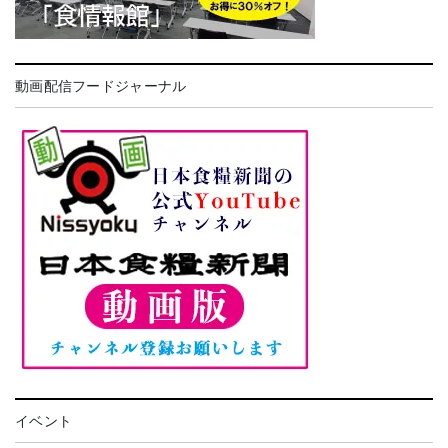
動画配信フードジャーナル
イベント