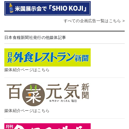
すべての企画広告一覧はこちら >
日本食糧新聞社発行の他媒体記事
媒体紹介ページはこちら
媒体紹介ページはこちら