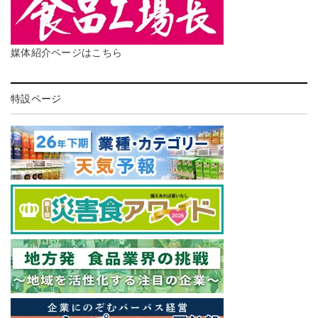
媒体紹介ページはこちら
特設ページ