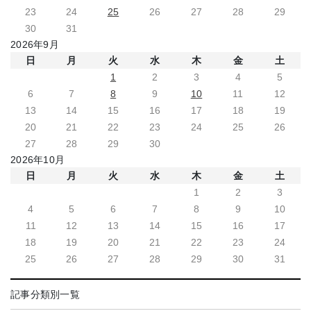
23
24
25
26
27
28
29
30
31
2026年9月
日
月
火
水
木
金
土
1
2
3
4
5
6
7
8
9
10
11
12
13
14
15
16
17
18
19
20
21
22
23
24
25
26
27
28
29
30
2026年10月
日
月
火
水
木
金
土
1
2
3
4
5
6
7
8
9
10
11
12
13
14
15
16
17
18
19
20
21
22
23
24
25
26
27
28
29
30
31
記事分類別一覧