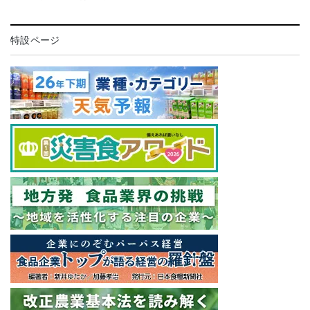
特設ページ