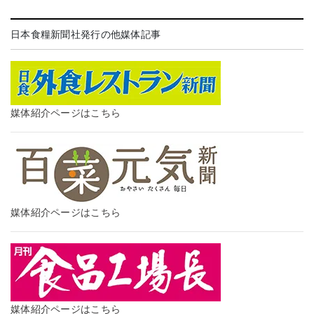
日本食糧新聞社発行の他媒体記事
媒体紹介ページはこちら
媒体紹介ページはこちら
媒体紹介ページはこちら