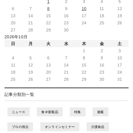
1
2
3
4
5
6
7
8
9
10
11
12
13
14
15
16
17
18
19
20
21
22
23
24
25
26
27
28
29
30
2026年10月
日
月
火
水
木
金
土
1
2
3
4
5
6
7
8
9
10
11
12
13
14
15
16
17
18
19
20
21
22
23
24
25
26
27
28
29
30
31
記事分類別一覧
ニュース
食＠新製品
特集
連載
プロの視点
オンラインセミナー
介護食品