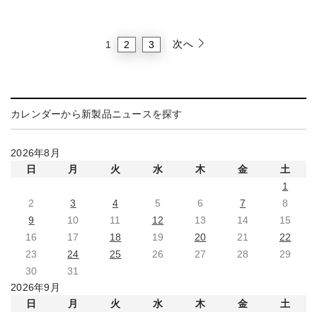
次へ
2
3
1
カレンダーから新製品ニュースを探す
2026年8月
日
月
火
水
木
金
土
1
2
3
4
5
6
7
8
9
10
11
12
13
14
15
16
17
18
19
20
21
22
23
24
25
26
27
28
29
30
31
2026年9月
日
月
火
水
木
金
土