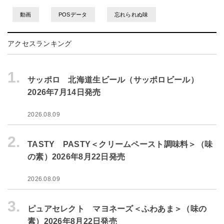
動画
POSデータ
忘れられぬ味
アクセスランキング
1.
サッポロ 北海道生ビール（サッポロビール）
2026年7月14日発売
2026.08.09
2.
TASTY PASTY＜クリームペースト調味料＞（味
の素）2026年8月22日発売
2026.08.09
3.
ピュアセレクト マヨネーズ＜ふわあま＞（味の
素）2026年8月22日発売