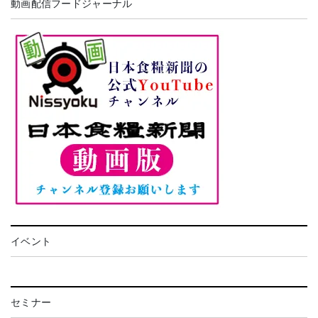
動画配信フードジャーナル
イベント
セミナー