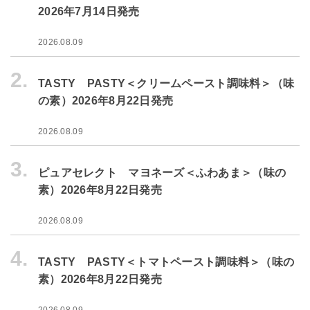
2026年7月14日発売
2026.08.09
2.
TASTY PASTY＜クリームペースト調味料＞（味
の素）2026年8月22日発売
2026.08.09
3.
ピュアセレクト マヨネーズ＜ふわあま＞（味の
素）2026年8月22日発売
2026.08.09
4.
TASTY PASTY＜トマトペースト調味料＞（味の
素）2026年8月22日発売