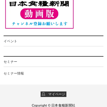
イベント
セミナー
セミナー情報
マイページ
Copyright © 日本食糧新聞社