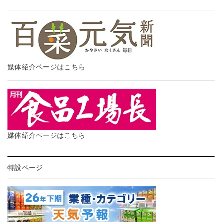
媒体紹介ページはこちら
媒体紹介ページはこちら
特設ページ