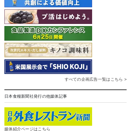
すべての企画広告一覧はこちら >
日本食糧新聞社発行の他媒体記事
媒体紹介ページはこちら