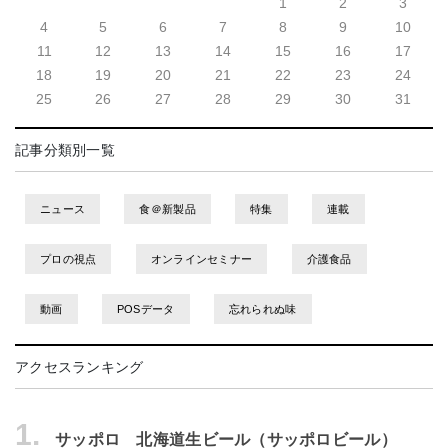
1
2
3
4
5
6
7
8
9
10
11
12
13
14
15
16
17
18
19
20
21
22
23
24
25
26
27
28
29
30
31
記事分類別一覧
ニュース
食＠新製品
特集
連載
プロの視点
オンラインセミナー
介護食品
動画
POSデータ
忘れられぬ味
アクセスランキング
1.
サッポロ 北海道生ビール（サッポロビール）