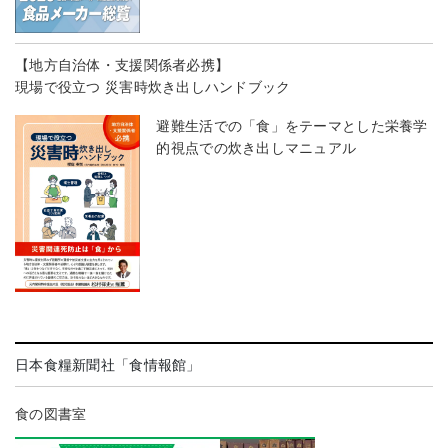
【地方自治体・支援関係者必携】
現場で役立つ 災害時炊き出しハンドブック
避難生活での「食」をテーマとした栄養学
的視点での炊き出しマニュアル
日本食糧新聞社「食情報館」
食の図書室