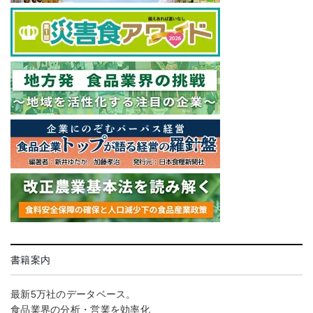
書籍案内
最新5万社のデータベース。
食品業界の分析・営業を効率化