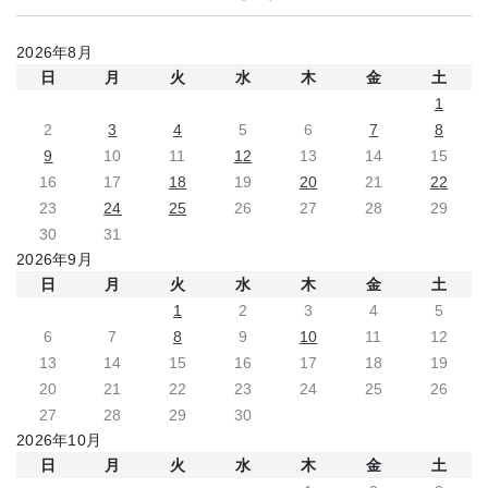
2026年8月
日
月
火
水
木
金
土
1
2
3
4
5
6
7
8
9
10
11
12
13
14
15
16
17
18
19
20
21
22
23
24
25
26
27
28
29
30
31
2026年9月
日
月
火
水
木
金
土
1
2
3
4
5
6
7
8
9
10
11
12
13
14
15
16
17
18
19
20
21
22
23
24
25
26
27
28
29
30
2026年10月
日
月
火
水
木
金
土