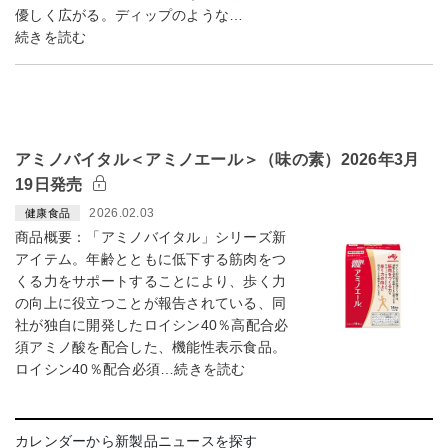
優しく広がる。ディップのような…
続きを読む
アミノバイタル＜アミノエール＞（味の素）2026年3月
19日発売
2026.02.03
健康食品
商品概要：「アミノバイタル」シリーズ新
アイテム。年齢とともに低下する筋肉をつ
くる力をサポートすることにより、歩く力
の向上に役立つことが報告されている、同
社が独自に開発したロイシン40％高配合必
須アミノ酸を配合した、機能性表示食品。
ロイシン40％配合必須…続きを読む
カレンダーから新製品ニュースを探す