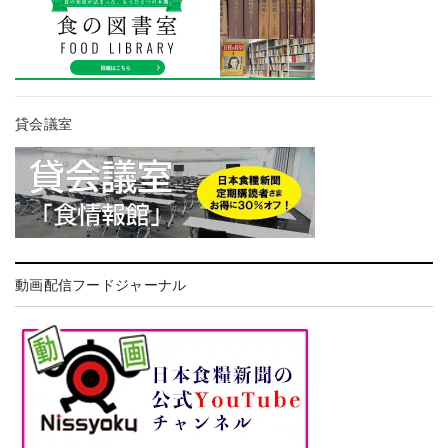
貸会議室
動画配信フードジャーナル