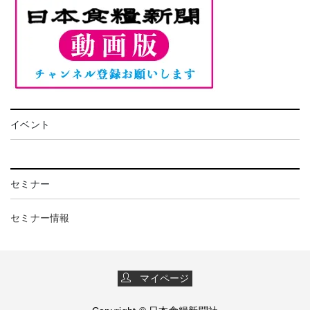
イベント
セミナー
セミナー情報
マイページ