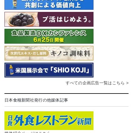
すべての企画広告一覧はこちら >
日本食糧新聞社発行の他媒体記事