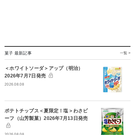
菓子 最新記事
一覧 >
＜ホワイトソーダ＞アップ（明治）
2026年7月7日発売
2026.08.08
ポテトチップス＜夏限定！塩＞わさビ
ーフ（山芳製菓）2026年7月13日発売
2026.08.08