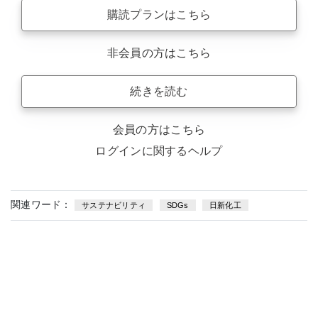
購読プランはこちら
非会員の方はこちら
続きを読む
会員の方はこちら
ログインに関するヘルプ
関連ワード：
サステナビリティ
SDGs
日新化工