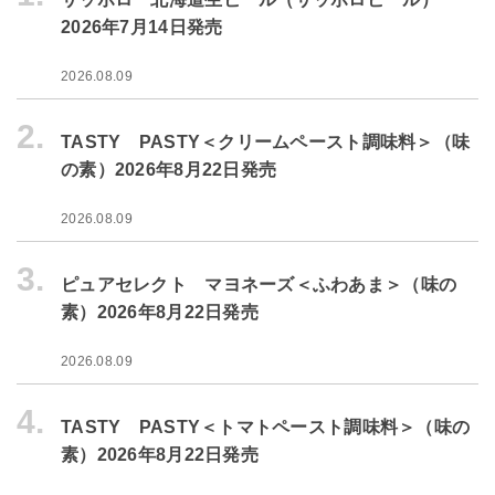
2026年7月14日発売
2026.08.09
2.
TASTY PASTY＜クリームペースト調味料＞（味
の素）2026年8月22日発売
2026.08.09
3.
ピュアセレクト マヨネーズ＜ふわあま＞（味の
素）2026年8月22日発売
2026.08.09
4.
TASTY PASTY＜トマトペースト調味料＞（味の
素）2026年8月22日発売