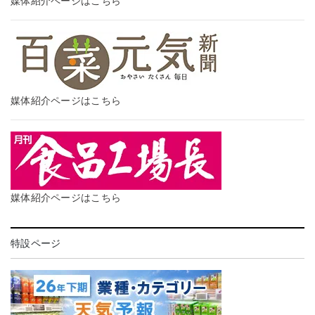
媒体紹介ページはこちら
媒体紹介ページはこちら
媒体紹介ページはこちら
特設ページ