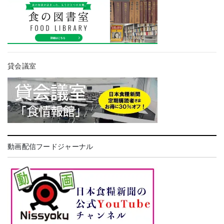
貸会議室
動画配信フードジャーナル