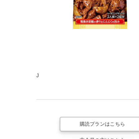
J
購読プランはこちら