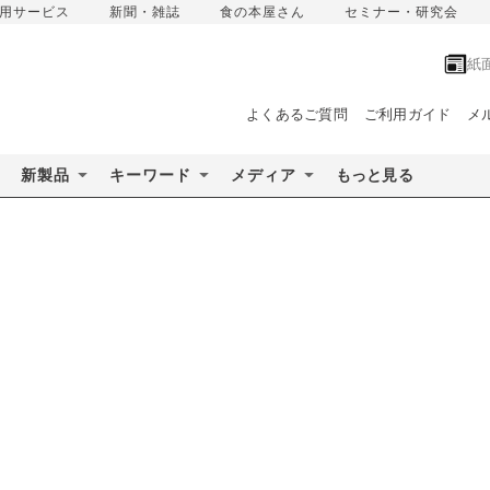
用サービス
新聞・雑誌
食の本屋さん
セミナー・研究会
紙
よくあるご質問
ご利用ガイド
メ
新製品
キーワード
メディア
もっと見る