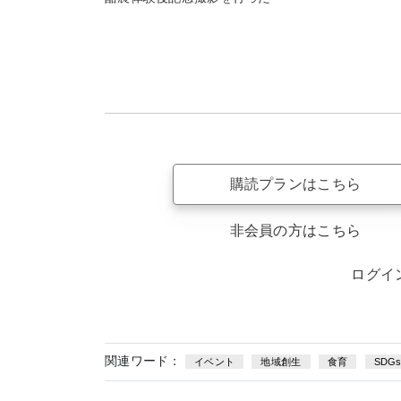
購読プランはこちら
非会員の方はこちら
ログイ
関連ワード：
イベント
地域創生
食育
SDG