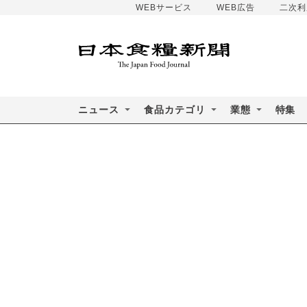
WEBサービス
WEB広告
二次利
ニュース
食品カテゴリ
業態
特集