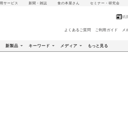
用サービス
新聞・雑誌
食の本屋さん
セミナー・研究会
紙
よくあるご質問
ご利用ガイド
メ
新製品
キーワード
メディア
もっと見る