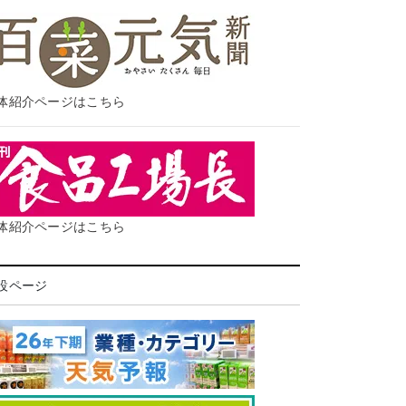
体紹介ページはこちら
体紹介ページはこちら
設ページ