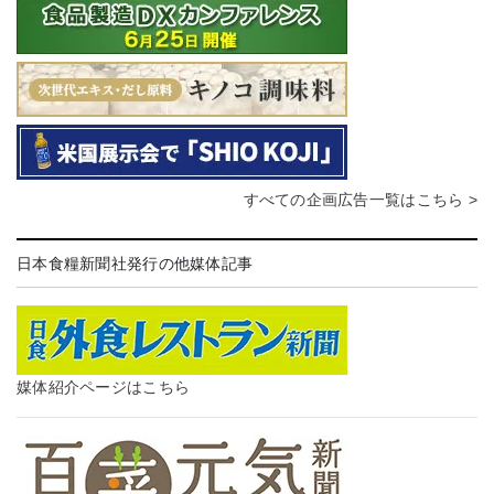
すべての企画広告一覧はこちら >
日本食糧新聞社発行の他媒体記事
媒体紹介ページはこちら