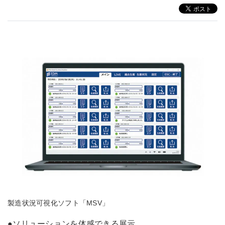
製造状況可視化ソフト「MSV」
●ソリューションを体感できる展示