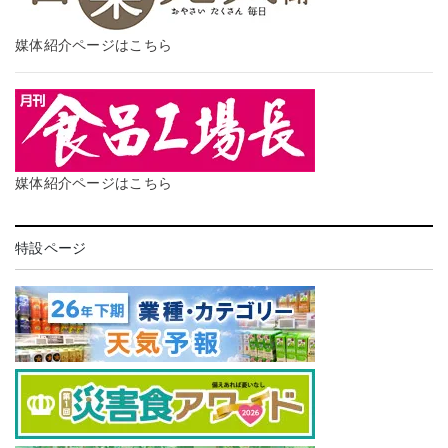
媒体紹介ページはこちら
媒体紹介ページはこちら
特設ページ