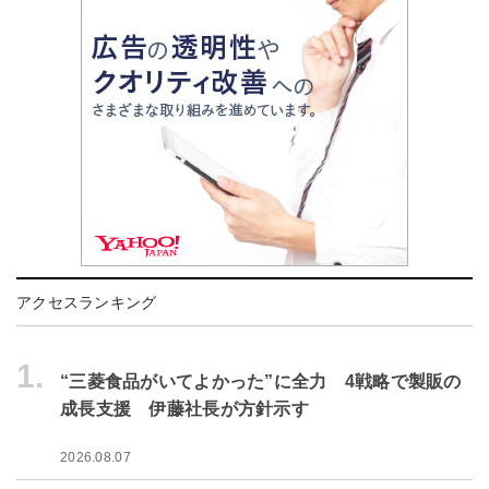
アクセスランキング
1.
“三菱食品がいてよかった”に全力 4戦略で製販の
成長支援 伊藤社長が方針示す
2026.08.07