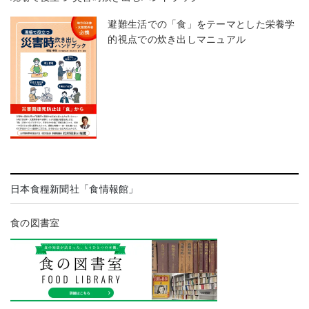
避難生活での「食」をテーマとした栄養学
的視点での炊き出しマニュアル
日本食糧新聞社「食情報館」
食の図書室