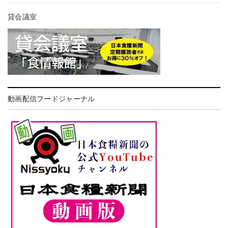
貸会議室
動画配信フードジャーナル