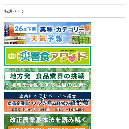
特設ページ