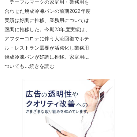
テーブルマークの家庭用・業務用を
合わせた焼成冷凍パンの前期2022年度
実績は好調に推移、業務用については
堅調に推移した。今期23年度実績は、
アフターコロナに伴う人流回復でホテ
ル・レストラン需要が活発化し業務用
焼成冷凍パンが好調に推移。家庭用に
ついても…続きを読む