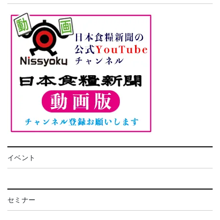
イベント
セミナー