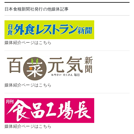
日本食糧新聞社発行の他媒体記事
媒体紹介ページはこちら
媒体紹介ページはこちら
媒体紹介ページはこちら