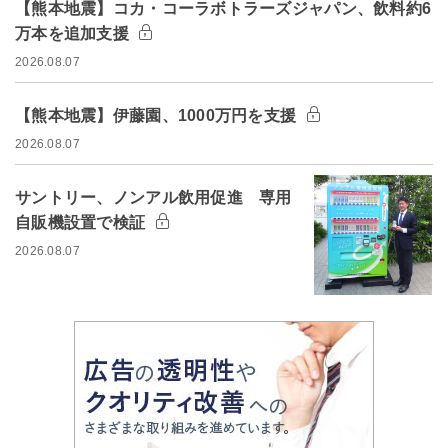
【熊本地震】コカ・コーラボトラーズジャパン、飲料約6
万本を追加支援
2026.08.07
【熊本地震】伊藤園、1000万円を支援
2026.08.07
サントリー、ノンアル飲用促進 専用
自販機設置で検証
2026.08.07