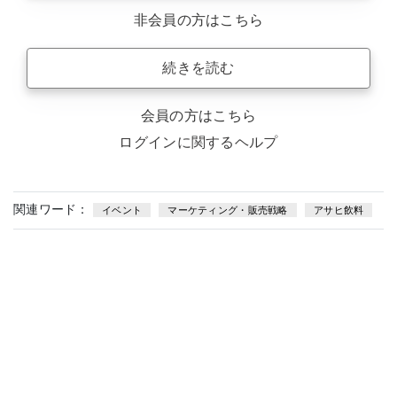
非会員の方はこちら
続きを読む
会員の方はこちら
ログインに関するヘルプ
関連ワード：
イベント
マーケティング・販売戦略
アサヒ飲料