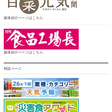
媒体紹介ページはこちら
媒体紹介ページはこちら
特設ページ