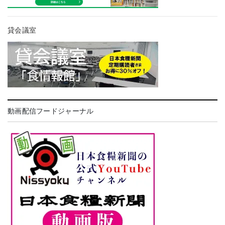
貸会議室
動画配信フードジャーナル