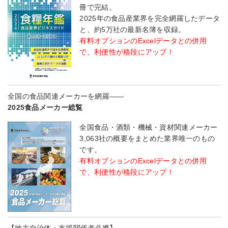
冊で完結。
2025年の食品産業界を完全網羅したデータ
と、約5万社の最新名簿を収録。
有料オプションのExcelデータとの併用
で、利便性が格段にアップ！
全国の食品関連メーカーを網羅――
2025食品メーカー総覧
全国食品・酒類・機械・資材関連メーカー
3,063社の概要をまとめた業界唯一のもの
です。
有料オプションのExcelデータとの併用
で、利便性が格段にアップ！