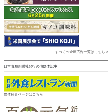
すべての企画広告一覧はこちら >
日本食糧新聞社発行の他媒体記事
媒体紹介ページはこちら