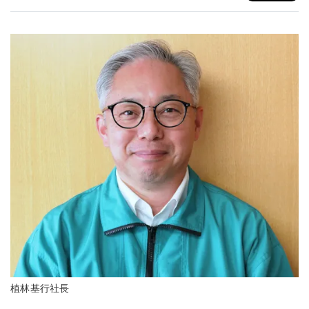
植林基行社長