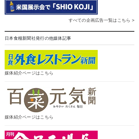
すべての企画広告一覧はこちら >
日本食糧新聞社発行の他媒体記事
媒体紹介ページはこちら
媒体紹介ページはこちら