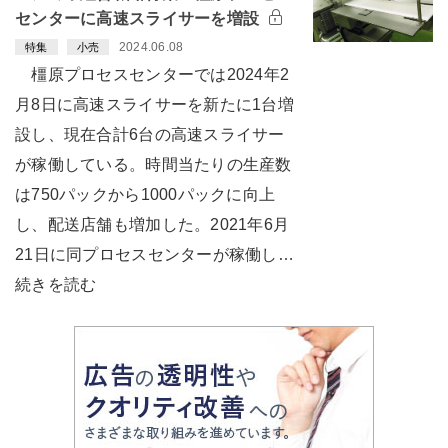
センターに高速スライサーを増設
2024.06.08
特集
小売
橿原プロセスセンターでは2024年2
月8日に高速スライサーを新たに1台増
設し、現在合計6台の高速スライサー
が稼働している。時間当たりの生産数
は750パックから1000パックに向上
し、配送店舗も増加した。2021年6月
21日に同プロセスセンターが稼働し…
続きを読む