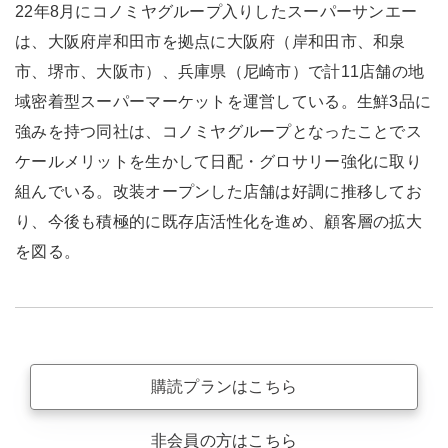
22年8月にコノミヤグループ入りしたスーパーサンエー
は、大阪府岸和田市を拠点に大阪府（岸和田市、和泉
市、堺市、大阪市）、兵庫県（尼崎市）で計11店舗の地
域密着型スーパーマーケットを運営している。生鮮3品に
強みを持つ同社は、コノミヤグループとなったことでス
ケールメリットを生かして日配・グロサリー強化に取り
組んでいる。改装オープンした店舗は好調に推移してお
り、今後も積極的に既存店活性化を進め、顧客層の拡大
を図る。
購読プランはこちら
非会員の方はこちら