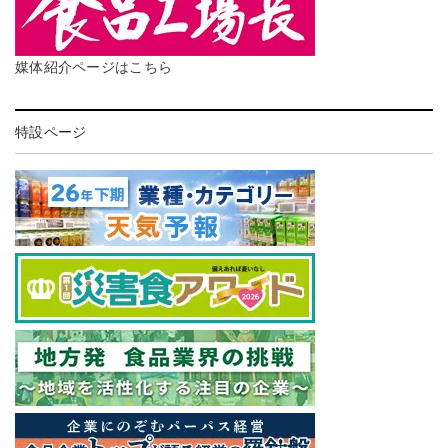
媒体紹介ページはこちら
特設ページ