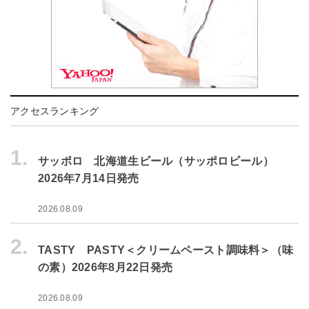
アクセスランキング
1.
サッポロ 北海道生ビール（サッポロビール）
2026年7月14日発売
2026.08.09
2.
TASTY PASTY＜クリームペースト調味料＞（味
の素）2026年8月22日発売
2026.08.09