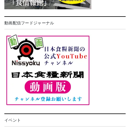
動画配信フードジャーナル
イベント