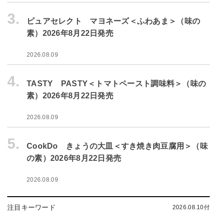
3.
ピュアセレクト マヨネーズ＜ふわあま＞（味の
素）2026年8月22日発売
2026.08.09
4.
TASTY PASTY＜トマトペースト調味料＞（味の
素）2026年8月22日発売
2026.08.09
5.
CookDo きょうの大皿＜すき焼き肉豆腐用＞（味
の素）2026年8月22日発売
2026.08.09
注目キーワード
2026.08.10付