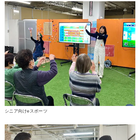
シニア向けeスポーツ