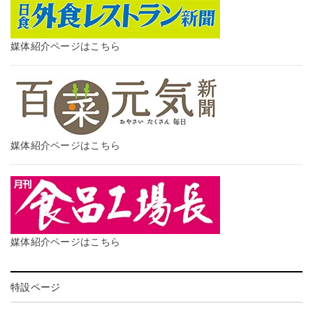
媒体紹介ページはこちら
媒体紹介ページはこちら
媒体紹介ページはこちら
特設ページ