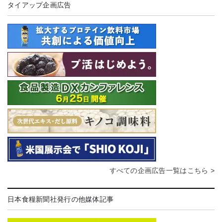
タイアップ企画広告
すべての企画広告一覧はこちら >
日本食糧新聞社発行の他媒体記事