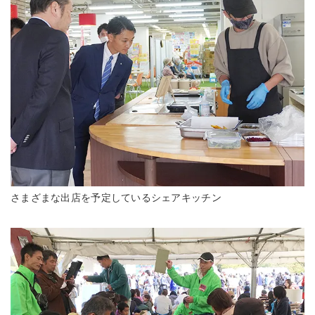
さまざまな出店を予定しているシェアキッチン