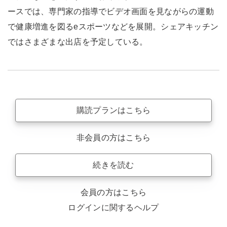
ースでは、専門家の指導でビデオ画面を見ながらの運動
で健康増進を図るeスポーツなどを展開。シェアキッチン
ではさまざまな出店を予定している。
購読プランはこちら
非会員の方はこちら
続きを読む
会員の方はこちら
ログインに関するヘルプ