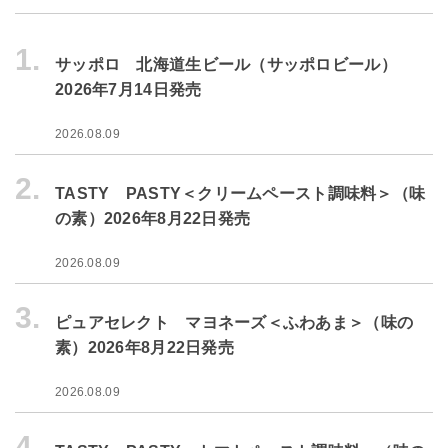
1.
サッポロ 北海道生ビール（サッポロビール）
2026年7月14日発売
2026.08.09
2.
TASTY PASTY＜クリームペースト調味料＞（味
の素）2026年8月22日発売
2026.08.09
3.
ピュアセレクト マヨネーズ＜ふわあま＞（味の
素）2026年8月22日発売
2026.08.09
4.