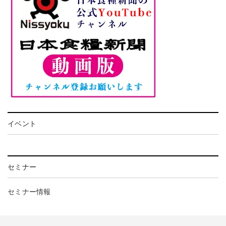
イベント
セミナー
セミナー情報