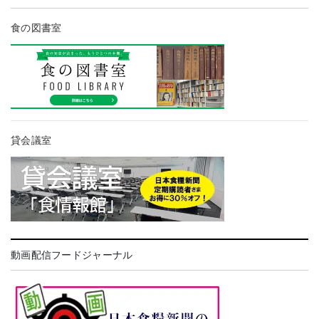
食の図書室
貸会議室
動画配信フードジャーナル