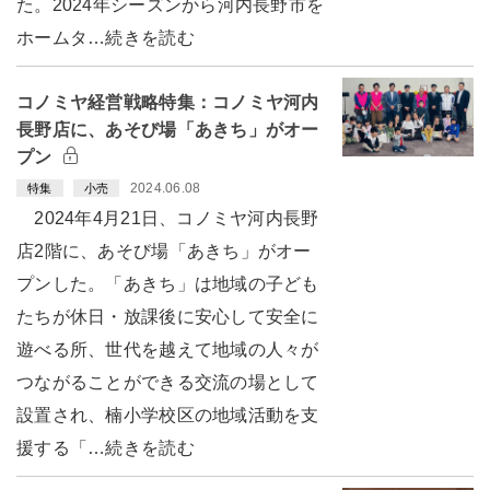
た。2024年シーズンから河内長野市を
ホームタ…続きを読む
コノミヤ経営戦略特集：コノミヤ河内
長野店に、あそび場「あきち」がオー
プン
2024.06.08
特集
小売
2024年4月21日、コノミヤ河内長野
店2階に、あそび場「あきち」がオー
プンした。「あきち」は地域の子ども
たちが休日・放課後に安心して安全に
遊べる所、世代を越えて地域の人々が
つながることができる交流の場として
設置され、楠小学校区の地域活動を支
援する「…続きを読む