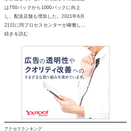
は750パックから1000パックに向上
し、配送店舗も増加した。2021年6月
21日に同プロセスセンターが稼働し…
続きを読む
アクセスランキング