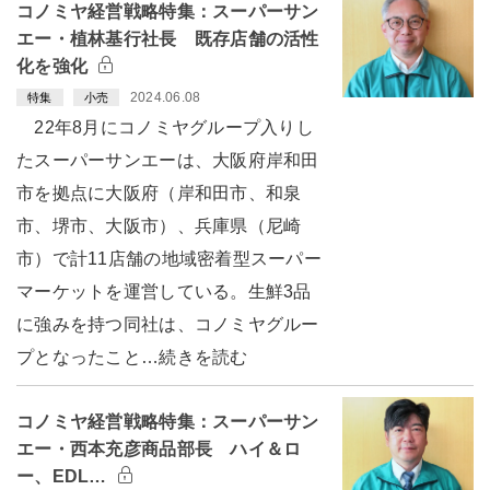
コノミヤ経営戦略特集：スーパーサン
エー・植林基行社長 既存店舗の活性
化を強化
2024.06.08
特集
小売
22年8月にコノミヤグループ入りし
たスーパーサンエーは、大阪府岸和田
市を拠点に大阪府（岸和田市、和泉
市、堺市、大阪市）、兵庫県（尼崎
市）で計11店舗の地域密着型スーパー
マーケットを運営している。生鮮3品
に強みを持つ同社は、コノミヤグルー
プとなったこと…続きを読む
コノミヤ経営戦略特集：スーパーサン
エー・西本充彦商品部長 ハイ＆ロ
ー、EDL…