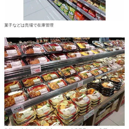
菓子などは売場で在庫管理