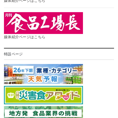
媒体紹介ページはこちら
媒体紹介ページはこちら
特設ページ