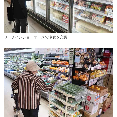
リーチインショーケースで冷食を充実