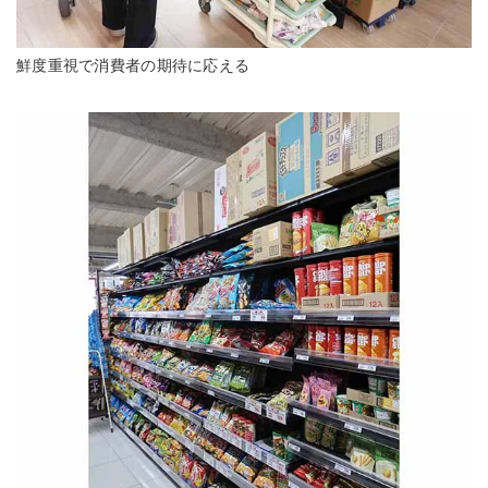
鮮度重視で消費者の期待に応える