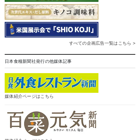
すべての企画広告一覧はこちら >
日本食糧新聞社発行の他媒体記事
媒体紹介ページはこちら