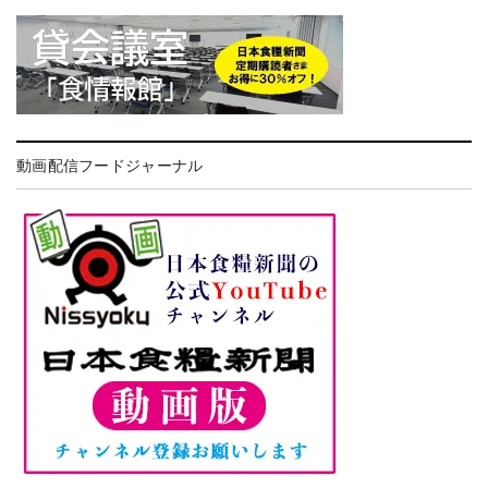
動画配信フードジャーナル