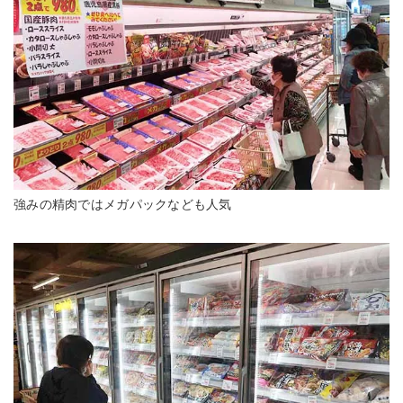
強みの精肉ではメガパックなども人気