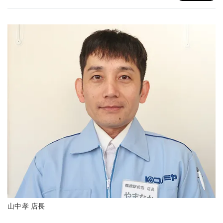
山中孝 店長