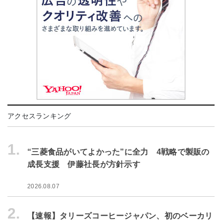
アクセスランキング
1.
“三菱食品がいてよかった”に全力 4戦略で製販の
成長支援 伊藤社長が方針示す
2026.08.07
2.
【速報】タリーズコーヒージャパン、初のベーカリ