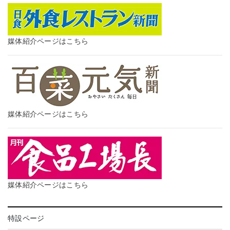
媒体紹介ページはこちら
媒体紹介ページはこちら
媒体紹介ページはこちら
特設ページ