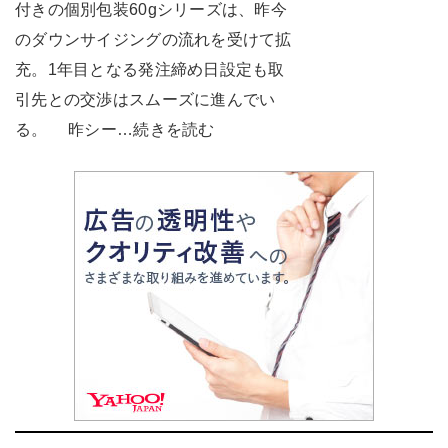
付きの個別包装60gシリーズは、昨今
のダウンサイジングの流れを受けて拡
充。1年目となる発注締め日設定も取
引先との交渉はスムーズに進んでい
る。 昨シー…続きを読む