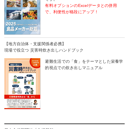
有料オプションのExcelデータとの併用
で、利便性が格段にアップ！
【地方自治体・支援関係者必携】
現場で役立つ 災害時炊き出しハンドブック
避難生活での「食」をテーマとした栄養学
的視点での炊き出しマニュアル