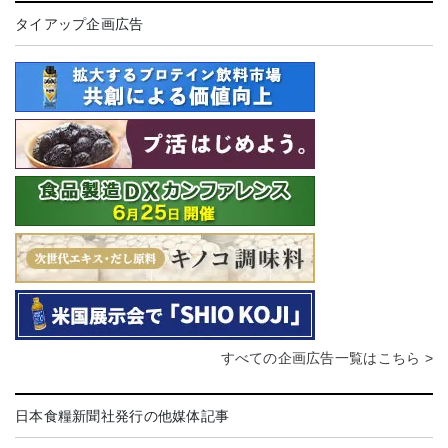
タイアップ企画広告
すべての企画広告一覧はこちら >
日本食糧新聞社発行の他媒体記事