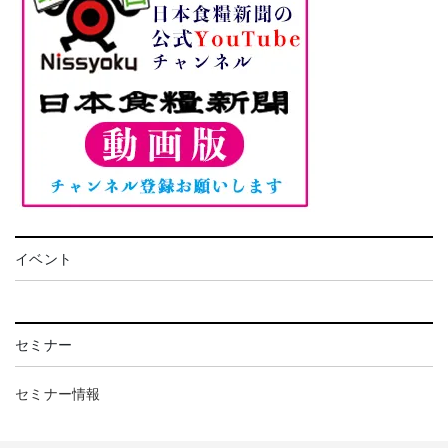
イベント
セミナー
セミナー情報