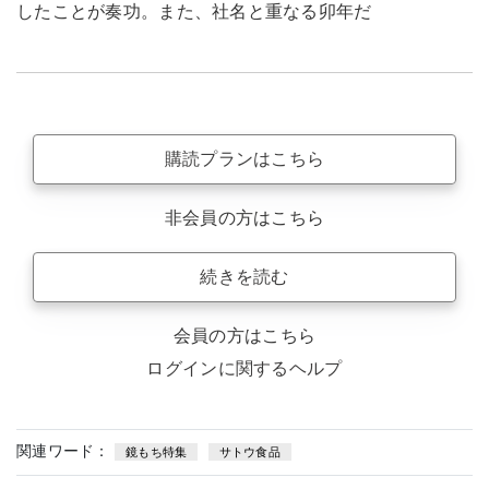
したことが奏功。また、社名と重なる卯年だ
購読プランはこちら
非会員の方はこちら
続きを読む
会員の方はこちら
ログインに関するヘルプ
関連ワード：
鏡もち特集
サトウ食品