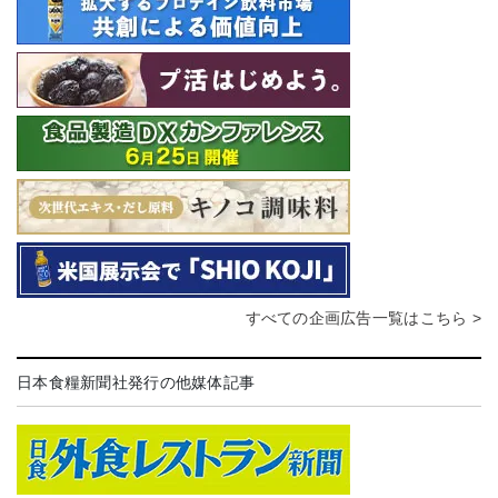
すべての企画広告一覧はこちら >
日本食糧新聞社発行の他媒体記事