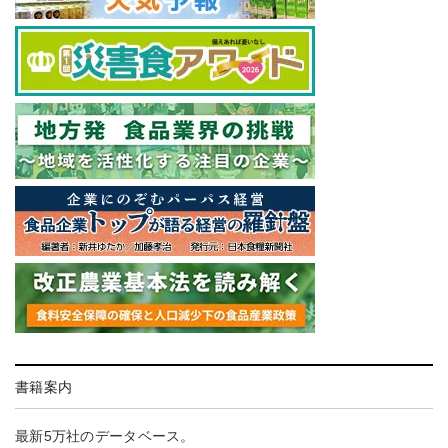
書籍案内
最新5万社のデータベース。