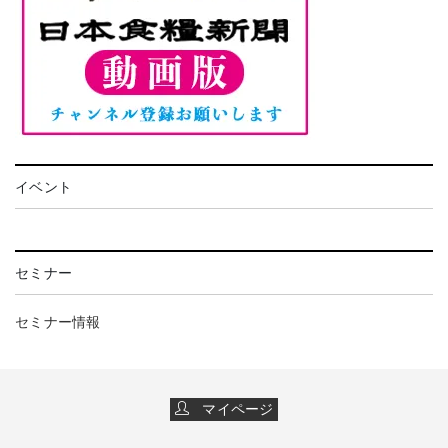
イベント
セミナー
セミナー情報
マイページ