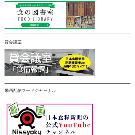
貸会議室
動画配信フードジャーナル