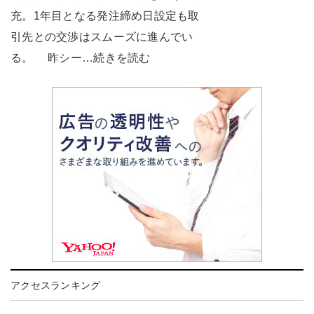
充。1年目となる発注締め日設定も取
引先との交渉はスムーズに進んでい
る。 昨シー…続きを読む
アクセスランキング