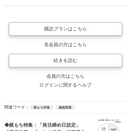
購読プランはこちら
非会員の方はこちら
続きを読む
会員の方はこちら
ログインに関するヘルプ
関連ワード：
鏡もち特集
越後製菓
◆鏡もち特集：「発注締め日設定」