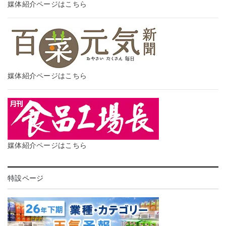
媒体紹介ページはこちら
媒体紹介ページはこちら
媒体紹介ページはこちら
特設ページ