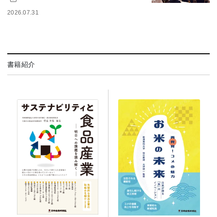
2026.07.31
書籍紹介