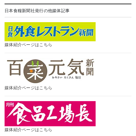
日本食糧新聞社発行の他媒体記事
媒体紹介ページはこちら
媒体紹介ページはこちら
媒体紹介ページはこちら