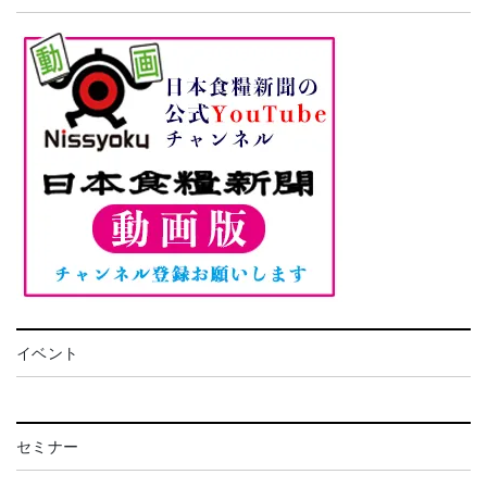
イベント
セミナー