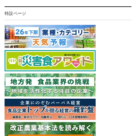
特設ページ