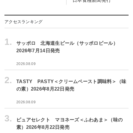
日本食糧新聞発行
アクセスランキング
1.
サッポロ 北海道生ビール（サッポロビール）
2026年7月14日発売
2026.08.09
2.
TASTY PASTY＜クリームペースト調味料＞（味
の素）2026年8月22日発売
2026.08.09
3.
ピュアセレクト マヨネーズ＜ふわあま＞（味の
素）2026年8月22日発売