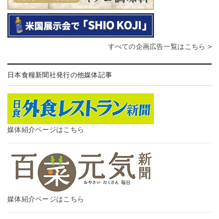
すべての企画広告一覧はこちら >
日本食糧新聞社発行の他媒体記事
媒体紹介ページはこちら
媒体紹介ページはこちら