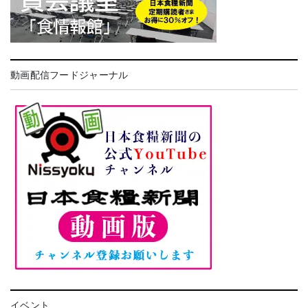
動画配信フードジャーナル
イベント