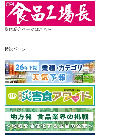
媒体紹介ページはこちら
特設ページ