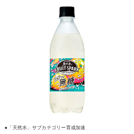
●「天然水」サブカテゴリー育成加速