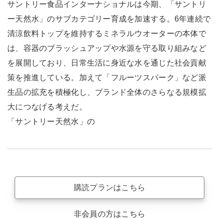
サントリー食品インターナショナルは今期、「サントリ
ー天然水」のサブカテゴリー育成を加速する。6年連続で
清涼飲料トップを維持するミネラルウオーターの本体で
は、容器のブラッシュアップや水源を守る取り組みなど
を展開しており、日常生活に身近な水を通じた社会貢献
策を推進している。加えて「フルーツスパーク」など派
生品の拡充を積極化し、ブランド全体のさらなる規模拡
大につなげる考えだ。
「サントリー天然水」の
購読プランはこちら
非会員の方はこちら