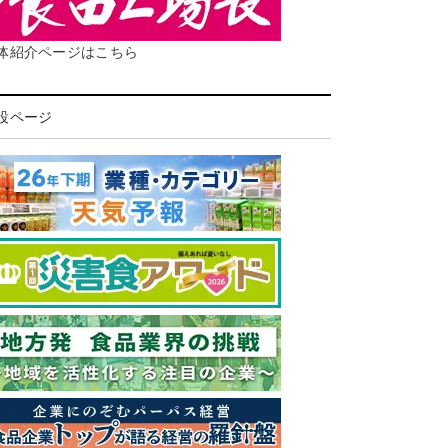
体紹介ページはこちら
設ページ