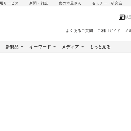
用サービス
新聞・雑誌
食の本屋さん
セミナー・研究会
紙
よくあるご質問
ご利用ガイド
メ
新製品
キーワード
メディア
もっと見る