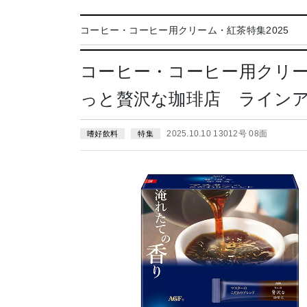
コーヒー・コーヒー用クリーム・紅茶特集2025
コーヒー・コーヒー用クリー
っと贅沢な珈琲店 ライン
2025.10.10 13012号 08面
嗜好飲料
特集