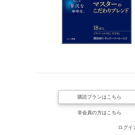
購読プランはこちら
非会員の方はこちら
ログイ