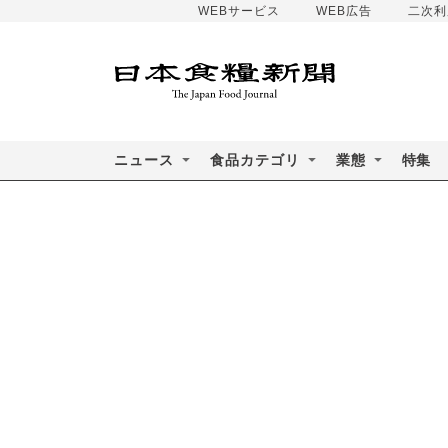
WEBサービス
WEB広告
二次利
ニュース
食品カテゴリ
業態
特集