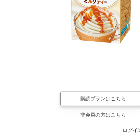
購読プランはこちら
非会員の方はこちら
ログイ