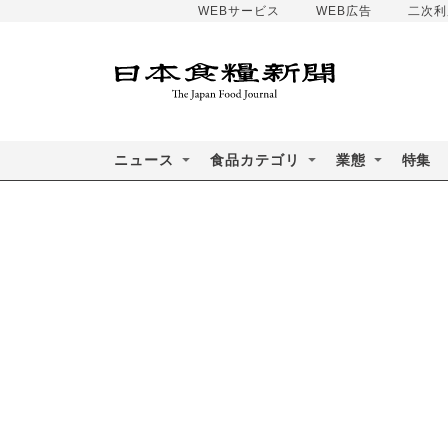
WEBサービス
WEB広告
二次利
ニュース
食品カテゴリ
業態
特集