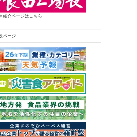
体紹介ページはこちら
設ページ