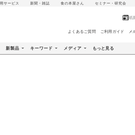
用サービス
新聞・雑誌
食の本屋さん
セミナー・研究会
紙
よくあるご質問
ご利用ガイド
メ
新製品
キーワード
メディア
もっと見る