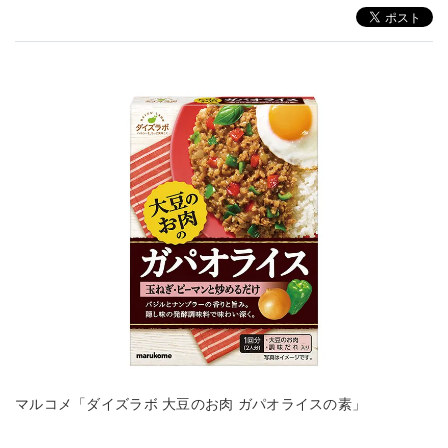
マルコメ「ダイズラボ 大豆のお肉 ガパオライスの素」