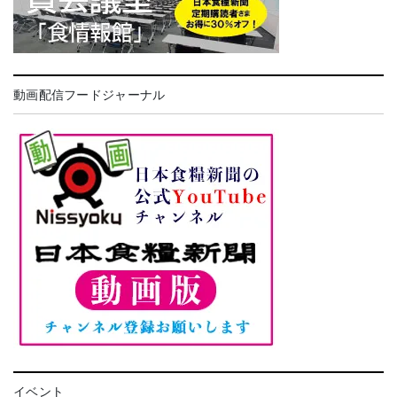
動画配信フードジャーナル
イベント