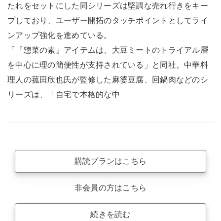
たれをセットにした同シリーズは堅調な売れ行きをキー
プしており、ユーザー開拓のタッチポイントとしてライ
ンアップ強化を進めている。
「『惣菜の素』アイテムは、大豆ミートのトライアル層
を中心に理の簡便性が支持されている」と同社。中華料
理人の菰田欣也氏が監修した麻婆豆腐、回鍋肉などのシ
リーズは、「自宅で本格的な中
購読プランはこちら
非会員の方はこちら
続きを読む