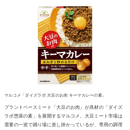
マルコメ「ダイズラボ 大豆のお肉 キーマカレーの素」
プラントベースミート「大豆のお肉」が具材の「ダイズ
ラボ惣菜の素」を展開するマルコメ。大豆ミート市場は
需要の一巡で踊り場に差し掛かっているが、専用の調理