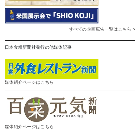
すべての企画広告一覧はこちら >
日本食糧新聞社発行の他媒体記事
媒体紹介ページはこちら
媒体紹介ページはこちら