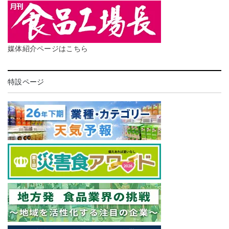
媒体紹介ページはこちら
特設ページ