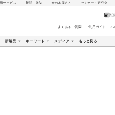
用サービス
新聞・雑誌
食の本屋さん
セミナー・研究会
紙
よくあるご質問
ご利用ガイド
メ
新製品
キーワード
メディア
もっと見る