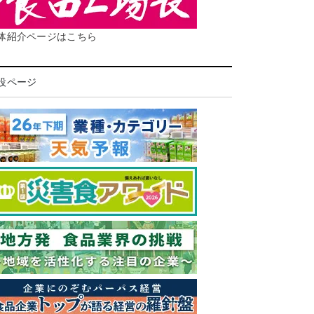
体紹介ページはこちら
設ページ