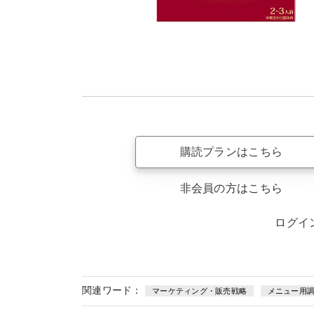
購読プランはこちら
非会員の方はこちら
ログイ
関連ワード：
マーケティング・販売戦略
メニュー用