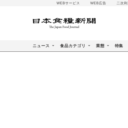
WEBサービス
WEB広告
二次利
ニュース
食品カテゴリ
業態
特集