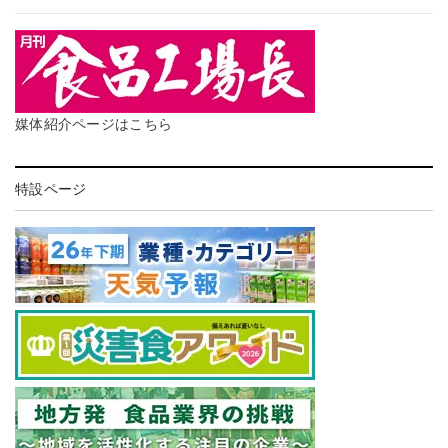
媒体紹介ページはこちら
特設ページ