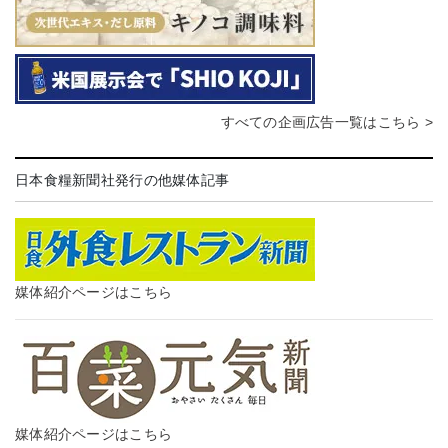
すべての企画広告一覧はこちら >
日本食糧新聞社発行の他媒体記事
媒体紹介ページはこちら
媒体紹介ページはこちら