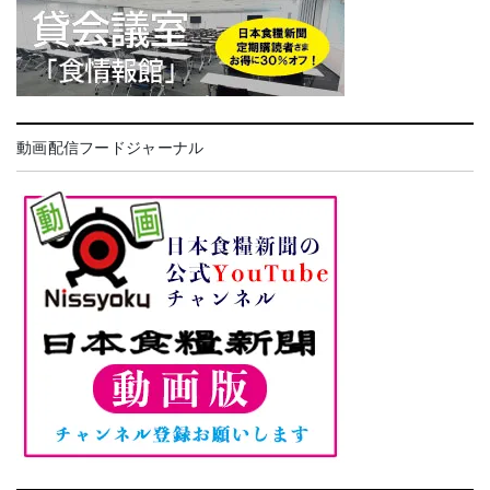
動画配信フードジャーナル