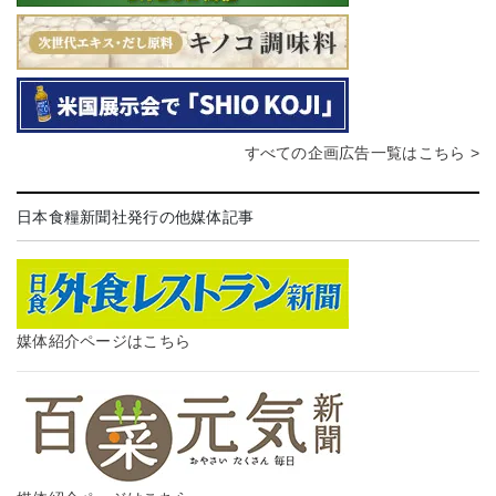
すべての企画広告一覧はこちら >
日本食糧新聞社発行の他媒体記事
媒体紹介ページはこちら