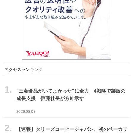
アクセスランキング
1.
“三菱食品がいてよかった”に全力 4戦略で製販の
成長支援 伊藤社長が方針示す
2026.08.07
2.
【速報】タリーズコーヒージャパン、初のベーカリ