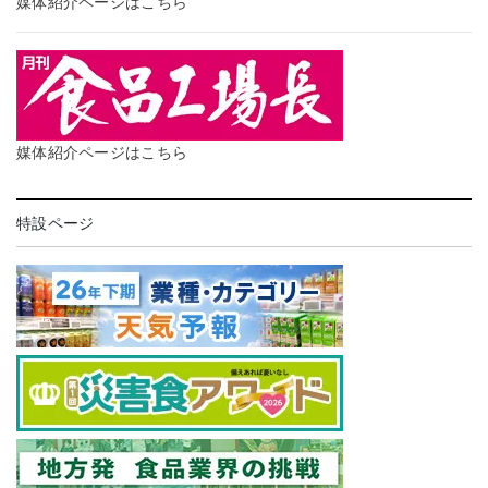
媒体紹介ページはこちら
媒体紹介ページはこちら
特設ページ