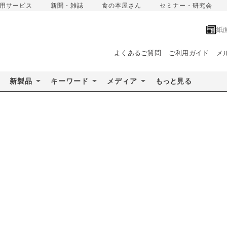
用サービス
新聞・雑誌
食の本屋さん
セミナー・研究会
紙
よくあるご質問
ご利用ガイド
メ
新製品
キーワード
メディア
もっと見る