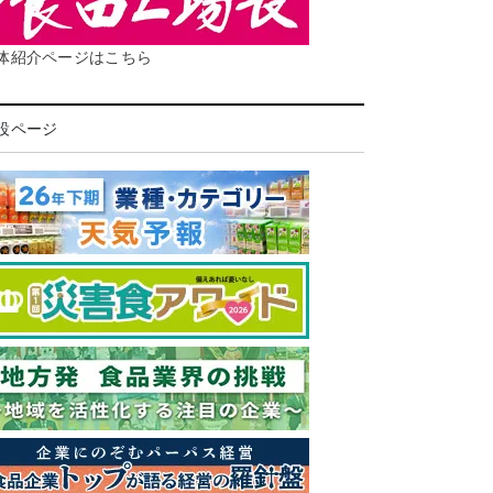
体紹介ページはこちら
設ページ