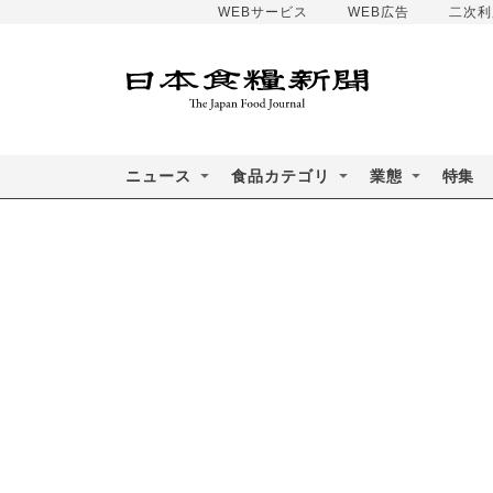
WEBサービス
WEB広告
二次利
ニュース
食品カテゴリ
業態
特集