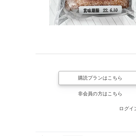
購読プランはこちら
非会員の方はこちら
ログイ