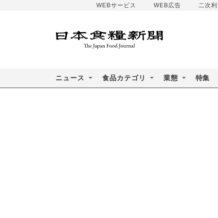
WEBサービス
WEB広告
二次利
ニュース
食品カテゴリ
業態
特集