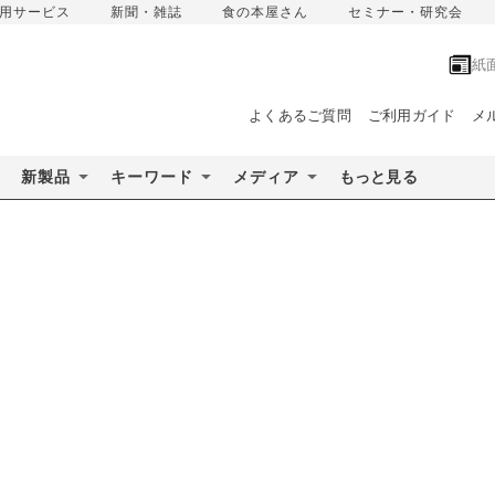
用サービス
新聞・雑誌
食の本屋さん
セミナー・研究会
紙
よくあるご質問
ご利用ガイド
メ
新製品
キーワード
メディア
もっと見る