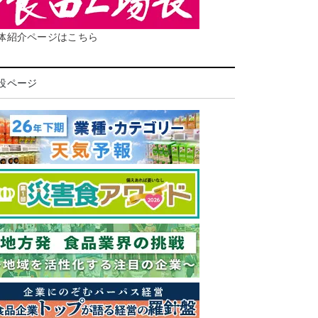
体紹介ページはこちら
設ページ