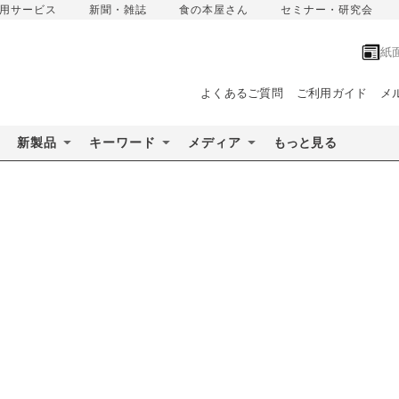
用サービス
新聞・雑誌
食の本屋さん
セミナー・研究会
紙
よくあるご質問
ご利用ガイド
メ
新製品
キーワード
メディア
もっと見る