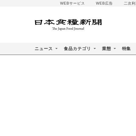
WEBサービス
WEB広告
二次利
ニュース
食品カテゴリ
業態
特集