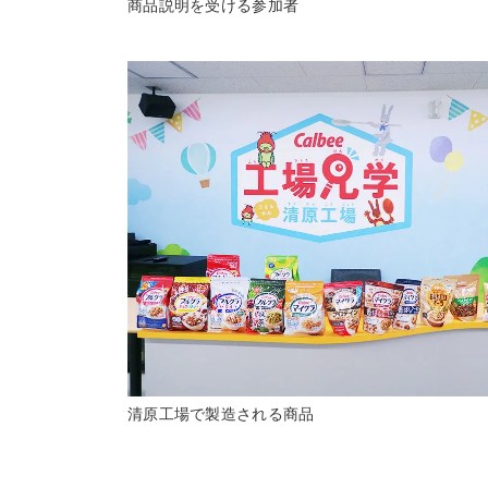
商品説明を受ける参加者
清原工場で製造される商品