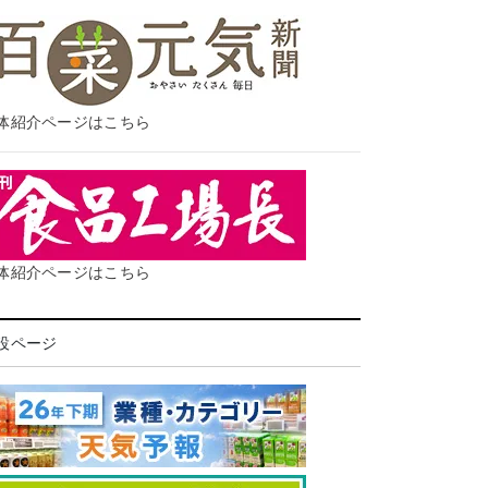
体紹介ページはこちら
体紹介ページはこちら
設ページ