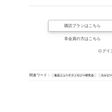
購読プランはこちら
非会員の方はこちら
ログイ
関連ワード：
食品ニューテクノロジー研究会
カルビ