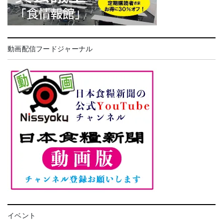
動画配信フードジャーナル
イベント