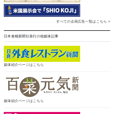
すべての企画広告一覧はこちら >
日本食糧新聞社発行の他媒体記事
媒体紹介ページはこちら
媒体紹介ページはこちら