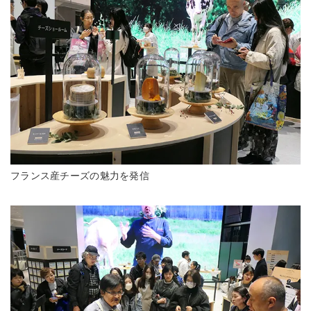
フランス産チーズの魅力を発信