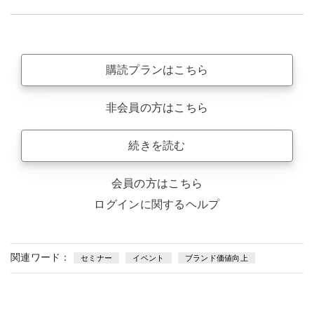
購読プランはこちら
非会員の方はこちら
続きを読む
会員の方はこちら
ログインに関するヘルプ
関連ワード：
セミナー
イベント
ブランド価値向上