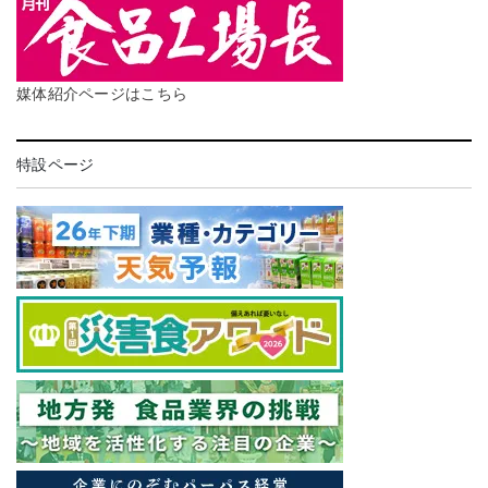
媒体紹介ページはこちら
特設ページ