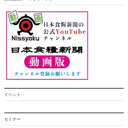
イベント
セミナー