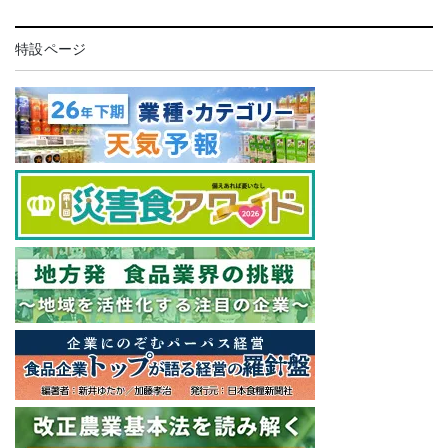
特設ページ