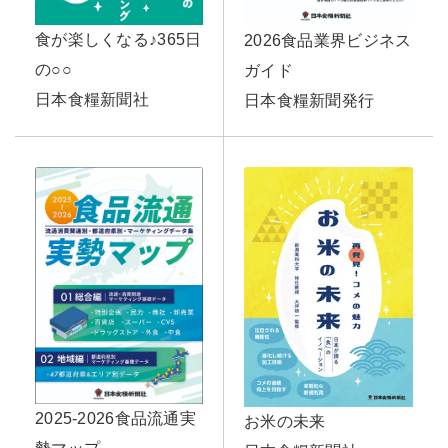
食が楽しくなる♪365日
2026食品業界ビジネス
の○○
ガイド
日本食糧新聞社
日本食糧新聞発行
2025-2026食品流通実
お米の未来