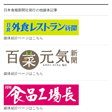
日本食糧新聞社発行の他媒体記事
媒体紹介ページはこちら
媒体紹介ページはこちら
媒体紹介ページはこちら