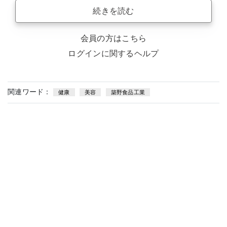
続きを読む
会員の方はこちら
ログインに関するヘルプ
関連ワード：
健康
美容
築野食品工業