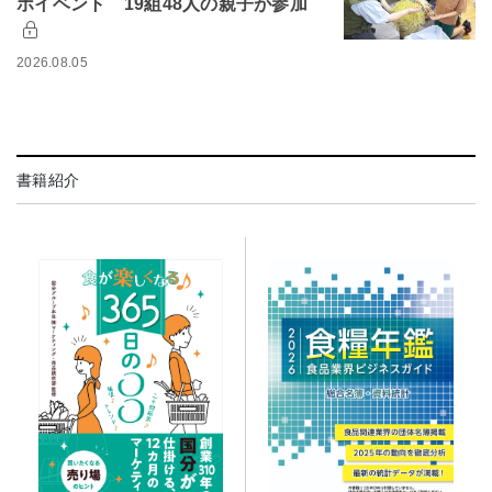
ボイベント 19組48人の親子が参加
2026.08.05
書籍紹介