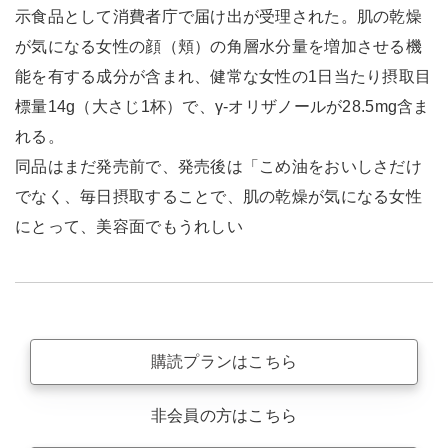
示食品として消費者庁で届け出が受理された。肌の乾燥
が気になる女性の顔（頬）の角層水分量を増加させる機
能を有する成分が含まれ、健常な女性の1日当たり摂取目
標量14g（大さじ1杯）で、γ-オリザノールが28.5mg含ま
れる。
同品はまだ発売前で、発売後は「こめ油をおいしさだけ
でなく、毎日摂取することで、肌の乾燥が気になる女性
にとって、美容面でもうれしい
購読プランはこちら
非会員の方はこちら