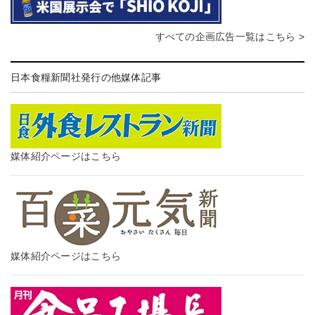
すべての企画広告一覧はこちら >
日本食糧新聞社発行の他媒体記事
媒体紹介ページはこちら
媒体紹介ページはこちら