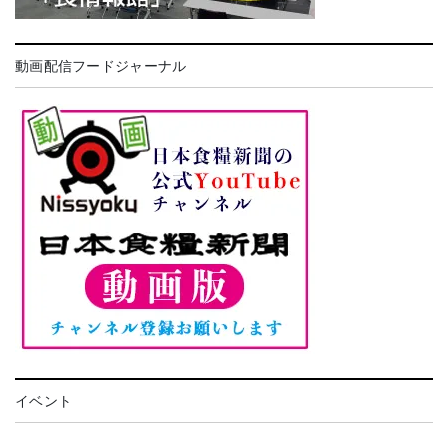
動画配信フードジャーナル
イベント