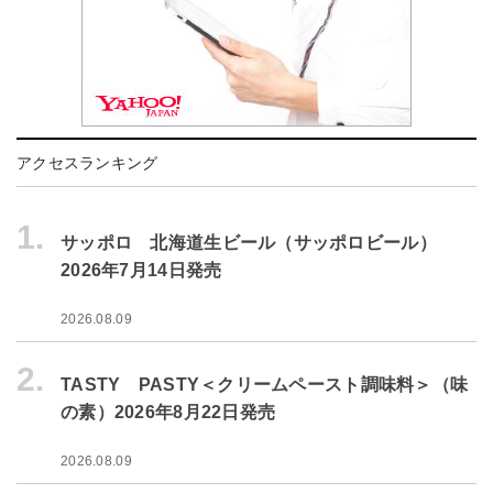
アクセスランキング
1.
サッポロ 北海道生ビール（サッポロビール）
2026年7月14日発売
2026.08.09
2.
TASTY PASTY＜クリームペースト調味料＞（味
の素）2026年8月22日発売
2026.08.09