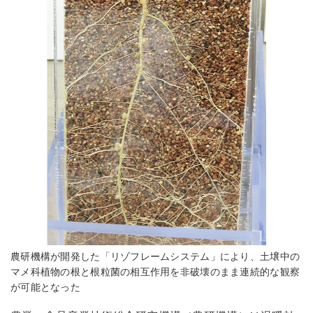
農研機構が開発した「リゾフレームシステム」により、土壌中の
マメ科植物の根と根粒菌の相互作用を非破壊のまま連続的な観察
が可能となった