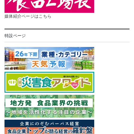
媒体紹介ページはこちら
特設ページ