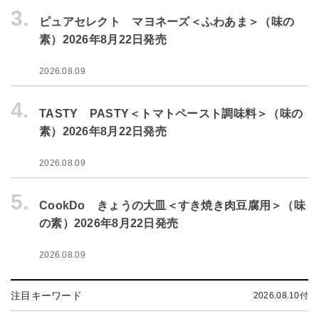
3.
ピュアセレクト マヨネーズ＜ふわあま＞（味の
素）2026年8月22日発売
2026.08.09
4.
TASTY PASTY＜トマトペースト調味料＞（味の
素）2026年8月22日発売
2026.08.09
5.
CookDo きょうの大皿＜すき焼き肉豆腐用＞（味
の素）2026年8月22日発売
2026.08.09
注目キーワード
2026.08.10付