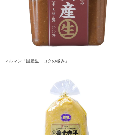
マルマン「国産生 コクの極み」