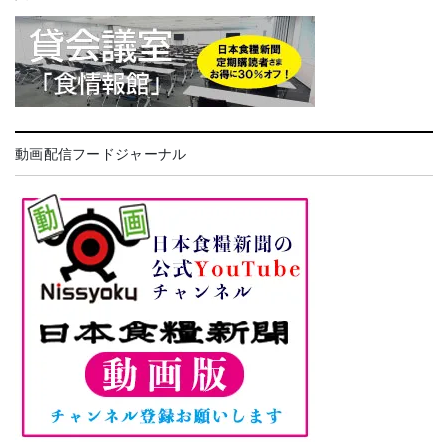
動画配信フードジャーナル