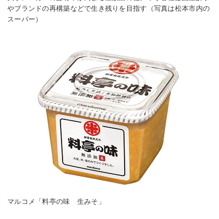
やブランドの再構築などで生き残りを目指す（写真は松本市内の
スーパー）
マルコメ「料亭の味 生みそ」