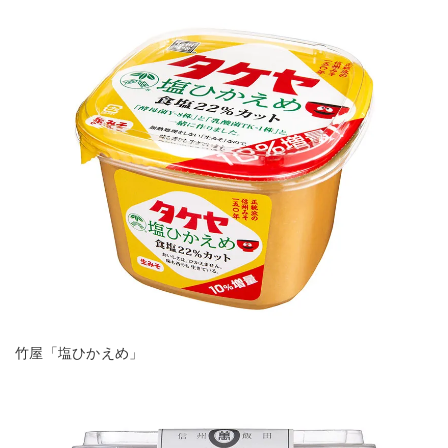
竹屋「塩ひかえめ」