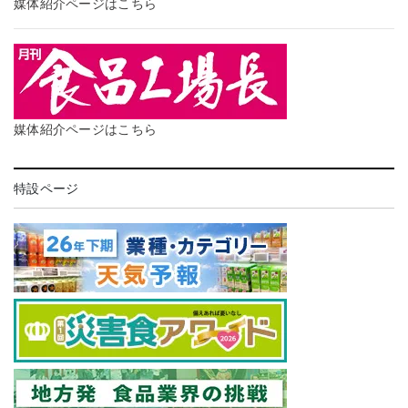
媒体紹介ページはこちら
媒体紹介ページはこちら
特設ページ