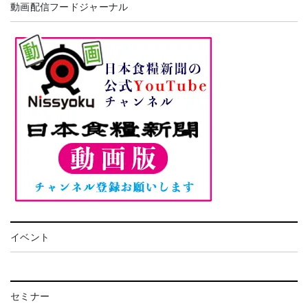
動画配信フードジャーナル
イベント
セミナー