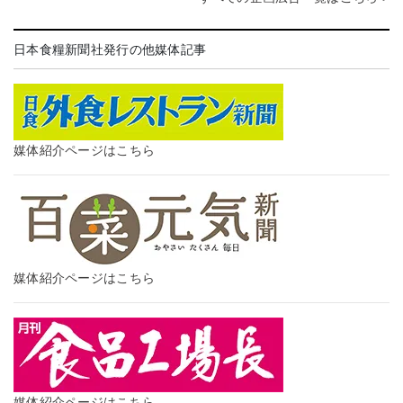
日本食糧新聞社発行の他媒体記事
媒体紹介ページはこちら
媒体紹介ページはこちら
媒体紹介ページはこちら