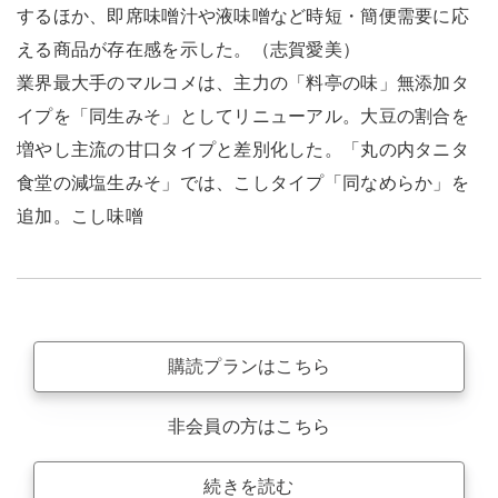
するほか、即席味噌汁や液味噌など時短・簡便需要に応
える商品が存在感を示した。（志賀愛美）
業界最大手のマルコメは、主力の「料亭の味」無添加タ
イプを「同生みそ」としてリニューアル。大豆の割合を
増やし主流の甘口タイプと差別化した。「丸の内タニタ
食堂の減塩生みそ」では、こしタイプ「同なめらか」を
追加。こし味噌
購読プランはこちら
非会員の方はこちら
続きを読む