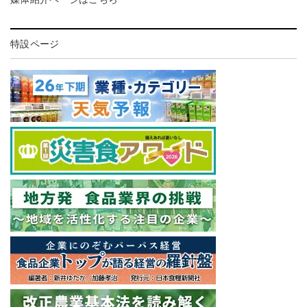
特設ページ