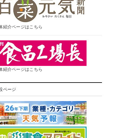
体紹介ページはこちら
体紹介ページはこちら
設ページ