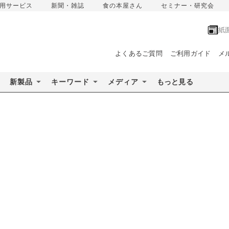
用サービス
新聞・雑誌
食の本屋さん
セミナー・研究会
紙
よくあるご質問
ご利用ガイド
メ
新製品
キーワード
メディア
もっと見る