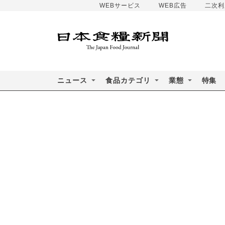
WEBサービス
WEB広告
二次利
ニュース
食品カテゴリ
業態
特集