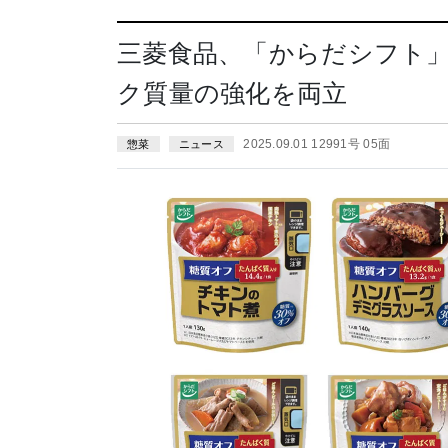
三菱食品、「からだシフト」
ク質量の強化を両立
2025.09.01 12991号 05面
惣菜
ニュース