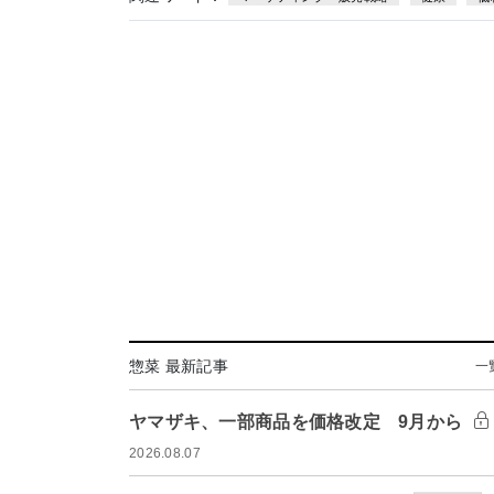
惣菜 最新記事
一
ヤマザキ、一部商品を価格改定 9月から
2026.08.07