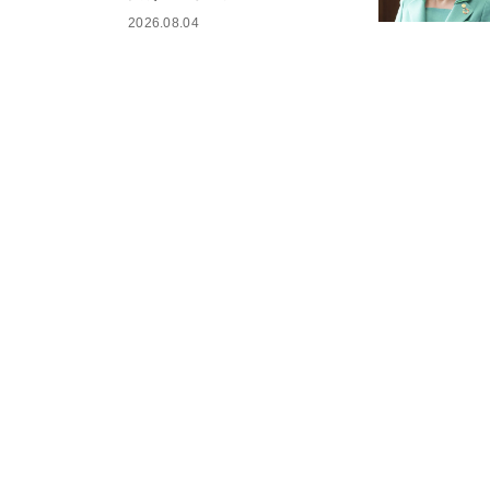
2026.08.04