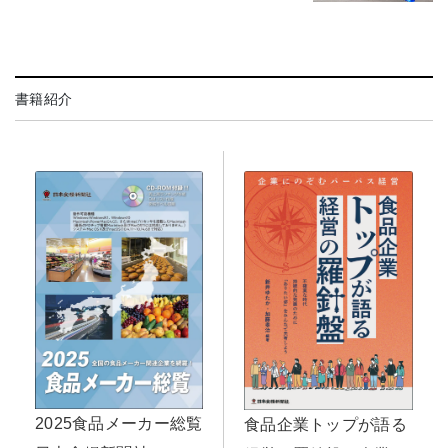
書籍紹介
2025食品メーカー総覧
食品企業トップが語る