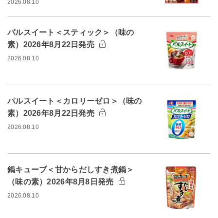
2026.08.10
パルスイート＜スティック＞（味の
素）2026年8月22日発売
2026.08.10
パルスイート＜カロリーゼロ＞（味の
素）2026年8月22日発売
2026.08.10
鍋キューブ＜甘からだしすき煮鍋＞
（味の素）2026年8月8日発売
2026.08.10