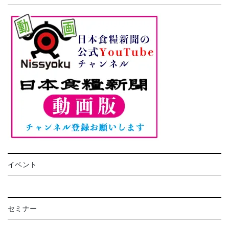
イベント
セミナー