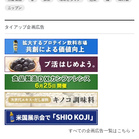
ニップン
タイアップ企画広告
すべての企画広告一覧はこちら >