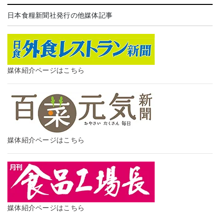
日本食糧新聞社発行の他媒体記事
媒体紹介ページはこちら
媒体紹介ページはこちら
媒体紹介ページはこちら