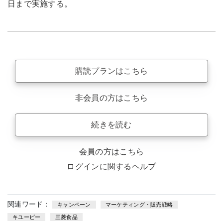
日まで実施する。
購読プランはこちら
非会員の方はこちら
続きを読む
会員の方はこちら
ログインに関するヘルプ
関連ワード：
キャンペーン
マーケティング・販売戦略
キユーピー
三菱食品