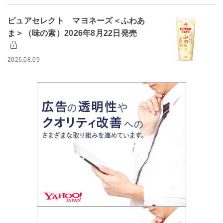
ピュアセレクト マヨネーズ＜ふわあ
ま＞（味の素）2026年8月22日発売
2026.08.09