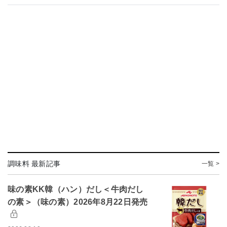
調味料 最新記事
一覧 >
味の素KK韓（ハン）だし＜牛肉だし
の素＞（味の素）2026年8月22日発売