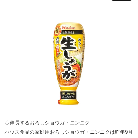
◇伸長するおろしショウガ・ニンニク
ハウス食品の家庭用おろしショウガ・ニンニクは昨年9月