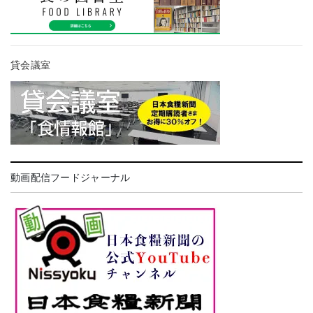
貸会議室
動画配信フードジャーナル