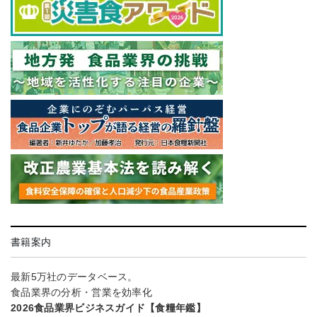
書籍案内
最新5万社のデータベース。
食品業界の分析・営業を効率化
2026食品業界ビジネスガイド【食糧年鑑】