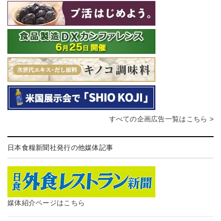
すべての企画広告一覧はこちら >
日本食糧新聞社発行の他媒体記事
媒体紹介ページはこちら