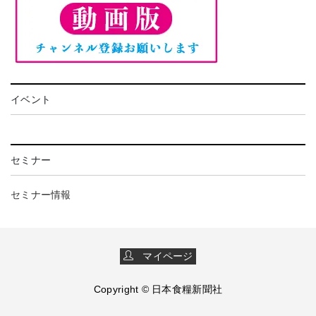
イベント
セミナー
セミナー情報
マイページ
Copyright © 日本食糧新聞社