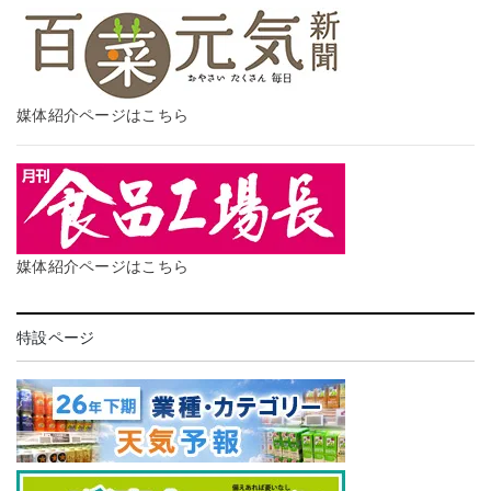
媒体紹介ページはこちら
媒体紹介ページはこちら
特設ページ