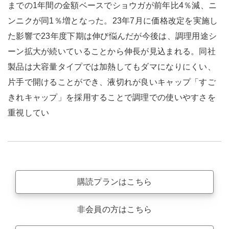
までの1年間の金額ベースでショウガが前年比4％減、ニ
ンニクが同1％増となった。23年7月に価格改定を実施し
た影響で23年度下期は伸び悩んだが今後は、調理用途シ
ーン拡大が続いていることから伸長が見込まれる。同社
製品は大容量タイプでは加熱してもダマになりにくい、
片手で開けることができ、液切れが良いキャップ「すご
きれキャップ」を採用することで調理での使いやすさを
重視してい
購読プランはこちら
非会員の方はこちら