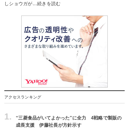
しショウガが…続きを読む
アクセスランキング
1.
“三菱食品がいてよかった”に全力 4戦略で製販の
成長支援 伊藤社長が方針示す