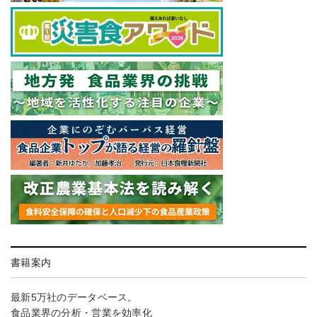
書籍案内
最新5万社のデータベース。
食品業界の分析・営業を効率化