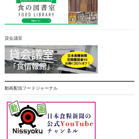
貸会議室
動画配信フードジャーナル