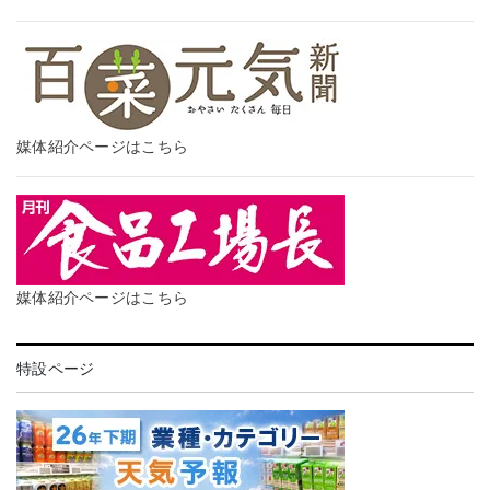
媒体紹介ページはこちら
媒体紹介ページはこちら
特設ページ