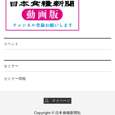
イベント
セミナー
セミナー情報
マイページ
Copyright © 日本食糧新聞社