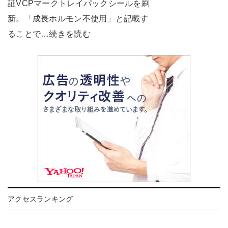
証VCPマークトレイパックシールを刷
新。「成長ホルモン不使用」と記載す
ることで…続きを読む
アクセスランキング