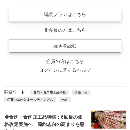
購読プランはこちら
非会員の方はこちら
続きを読む
会員の方はこちら
ログインに関するヘルプ
関連ワード：
食肉・食肉加工品特集
伊藤ハム
伊藤ハム米久ホールディングス
米久
◆食肉・食肉加工品特集：6回目の価
格改定実施へ 節約志向の高まりを懸