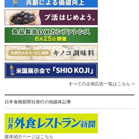
すべての企画広告一覧はこちら >
日本食糧新聞社発行の他媒体記事
媒体紹介ページはこちら