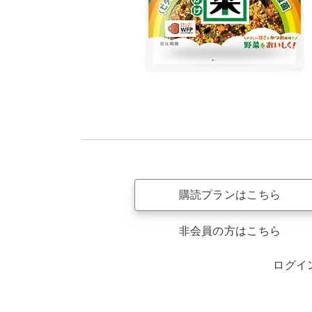
購読プランはこちら
非会員の方はこちら
ログイ