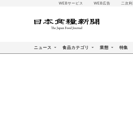
WEBサービス
WEB広告
二次利
ニュース
食品カテゴリ
業態
特集