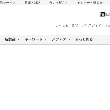
用サービス
新聞・雑誌
食の本屋さん
セミナー・研究会
紙
よくあるご質問
ご利用ガイド
メ
新製品
キーワード
メディア
もっと見る