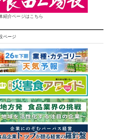
体紹介ページはこちら
設ページ