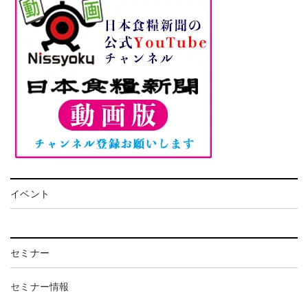
イベント
セミナー
セミナー情報