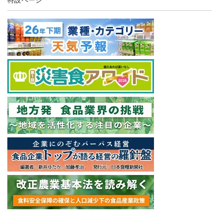
特設ページ