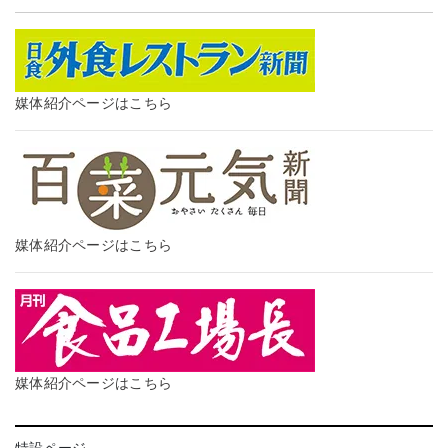
媒体紹介ページはこちら
媒体紹介ページはこちら
媒体紹介ページはこちら