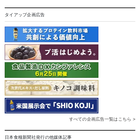
タイアップ企画広告
すべての企画広告一覧はこちら >
日本食糧新聞社発行の他媒体記事