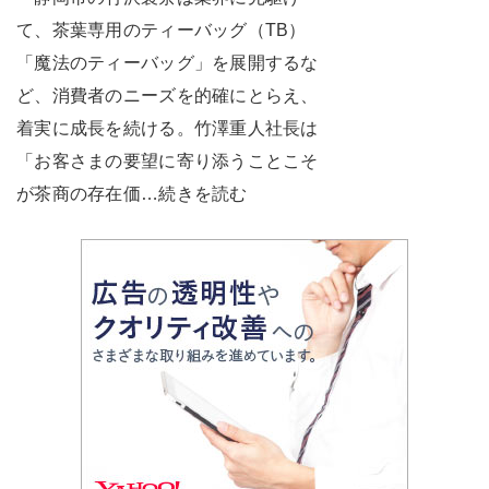
て、茶葉専用のティーバッグ（TB）
「魔法のティーバッグ」を展開するな
ど、消費者のニーズを的確にとらえ、
着実に成長を続ける。竹澤重人社長は
「お客さまの要望に寄り添うことこそ
が茶商の存在価…続きを読む