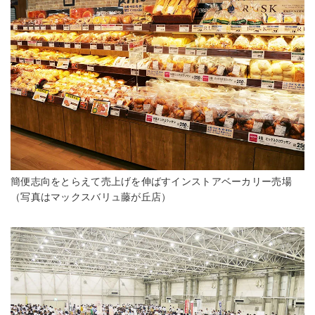
簡便志向をとらえて売上げを伸ばすインストアベーカリー売場
（写真はマックスバリュ藤が丘店）