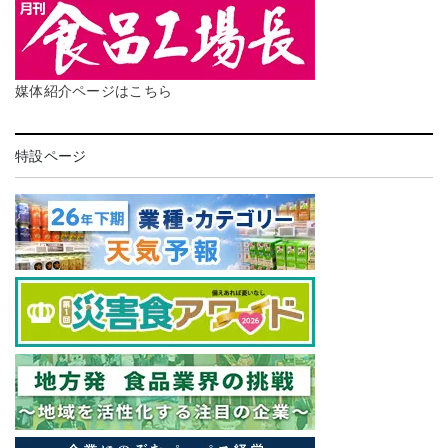
媒体紹介ページはこちら
特設ページ