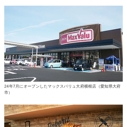
24年7月にオープンしたマックスバリュ大府横根店（愛知県大府
市）