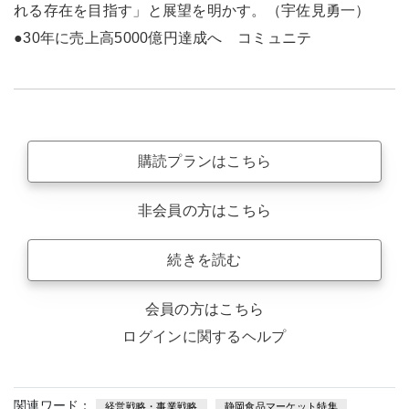
れる存在を目指す」と展望を明かす。（宇佐見勇一）
●30年に売上高5000億円達成へ コミュニテ
購読プランはこちら
非会員の方はこちら
続きを読む
会員の方はこちら
ログインに関するヘルプ
関連ワード：
経営戦略・事業戦略
静岡食品マーケット特集