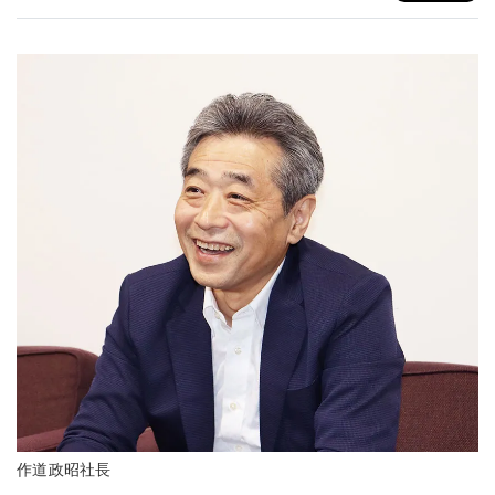
作道政昭社長