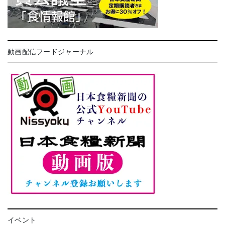
動画配信フードジャーナル
イベント