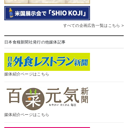
すべての企画広告一覧はこちら >
日本食糧新聞社発行の他媒体記事
媒体紹介ページはこちら
媒体紹介ページはこちら