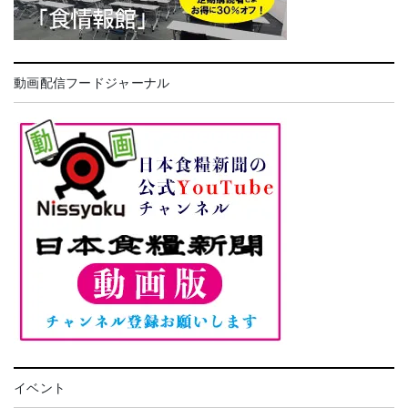
動画配信フードジャーナル
イベント