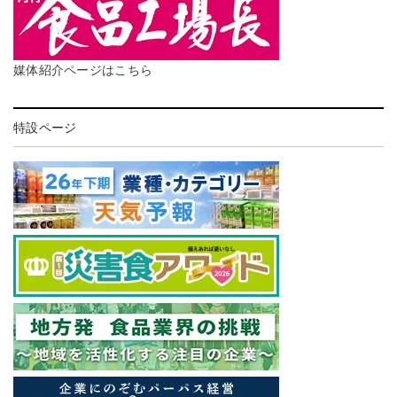
媒体紹介ページはこちら
特設ページ