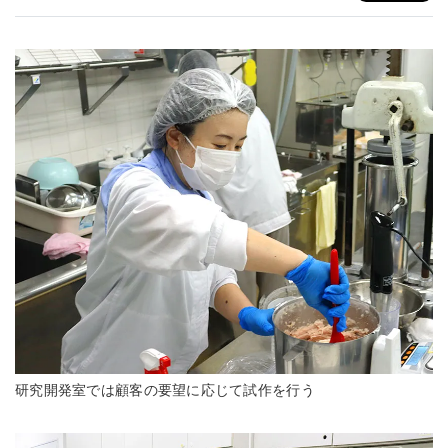
研究開発室では顧客の要望に応じて試作を行う