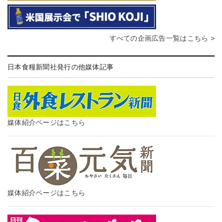
すべての企画広告一覧はこちら >
日本食糧新聞社発行の他媒体記事
媒体紹介ページはこちら
媒体紹介ページはこちら