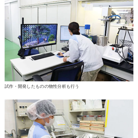
試作・開発したものの物性分析も行う