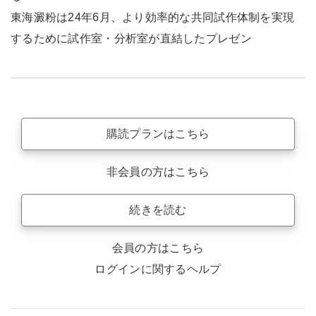
東海澱粉は24年6月、より効率的な共同試作体制を実現
するために試作室・分析室が直結したプレゼン
購読プランはこちら
非会員の方はこちら
続きを読む
会員の方はこちら
ログインに関するヘルプ