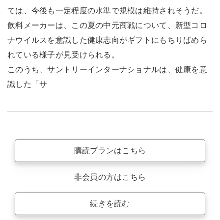
ては、今後も一定程度の水準で規模は維持されそうだ。
飲料メーカーは、この夏の中元商戦について、新型コロ
ナウイルスを意識した健康志向がギフトにもちりばめら
れている様子が見受けられる。
このうち、サントリーインターナショナルは、健康を意
識した「サ
購読プランはこちら
非会員の方はこちら
続きを読む