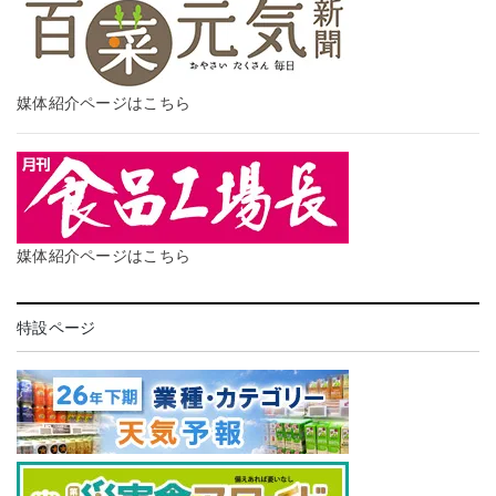
媒体紹介ページはこちら
媒体紹介ページはこちら
特設ページ