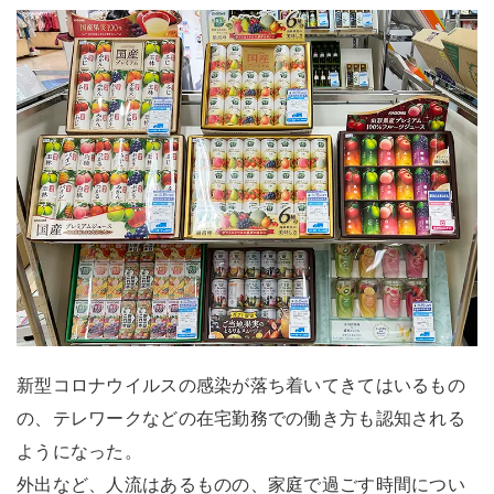
新型コロナウイルスの感染が落ち着いてきてはいるもの
の、テレワークなどの在宅勤務での働き方も認知される
ようになった。
外出など、人流はあるものの、家庭で過ごす時間につい