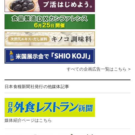
すべての企画広告一覧はこちら >
日本食糧新聞社発行の他媒体記事
媒体紹介ページはこちら