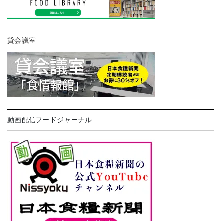
貸会議室
動画配信フードジャーナル