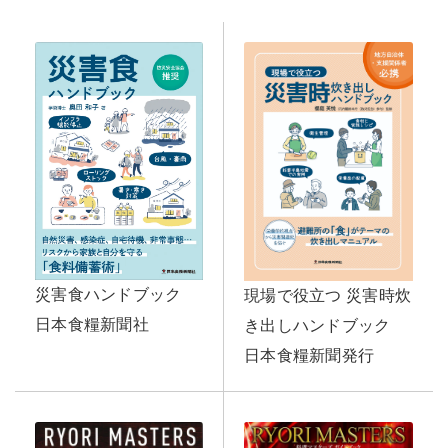
災害食ハンドブック
現場で役立つ 災害時炊
日本食糧新聞社
き出しハンドブック
日本食糧新聞発行