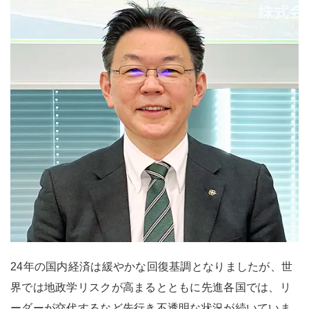
24年の国内経済は緩やかな回復基調となりましたが、世
界では地政学リスクが高まるとともに先進各国では、リ
ーダーが交代するなど先行き不透明な状況が続いていま