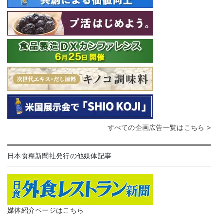
すべての企画広告一覧はこちら >
日本食糧新聞社発行の他媒体記事
媒体紹介ページはこちら