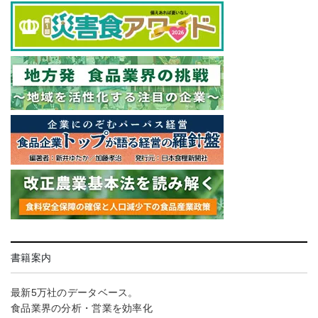
書籍案内
最新5万社のデータベース。
食品業界の分析・営業を効率化