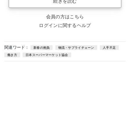
続きを読む
会員の方はこちら
ログインに関するヘルプ
関連ワード：
新春の抱負
物流・サプライチェーン
人手不足
働き方
日本スーパーマーケット協会