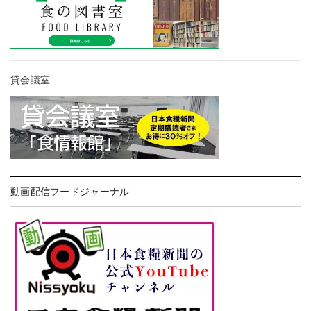
貸会議室
動画配信フードジャーナル