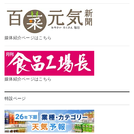
媒体紹介ページはこちら
媒体紹介ページはこちら
特設ページ