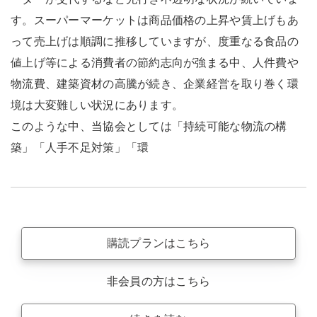
す。スーパーマーケットは商品価格の上昇や賃上げもあ
って売上げは順調に推移していますが、度重なる食品の
値上げ等による消費者の節約志向が強まる中、人件費や
物流費、建築資材の高騰が続き、企業経営を取り巻く環
境は大変難しい状況にあります。
このような中、当協会としては「持続可能な物流の構
築」「人手不足対策」「環
購読プランはこちら
非会員の方はこちら