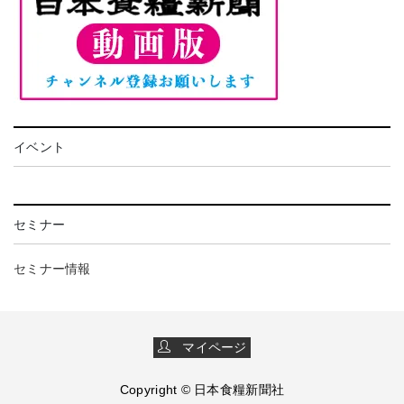
イベント
セミナー
セミナー情報
マイページ
Copyright © 日本食糧新聞社