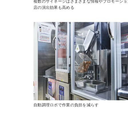
複数のサイネージはさまざまな情報やプロモーショ
店の演出効果も高める
自動調理ロボで作業の負担を減らす