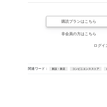
購読プランはこちら
非会員の方はこちら
ログイ
関連ワード：
新設・新店
コンビニエンスストア