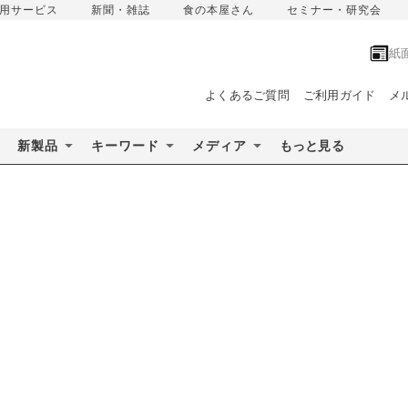
用サービス
新聞・雑誌
食の本屋さん
セミナー・研究会
紙
よくあるご質問
ご利用ガイド
メ
新製品
キーワード
メディア
もっと見る