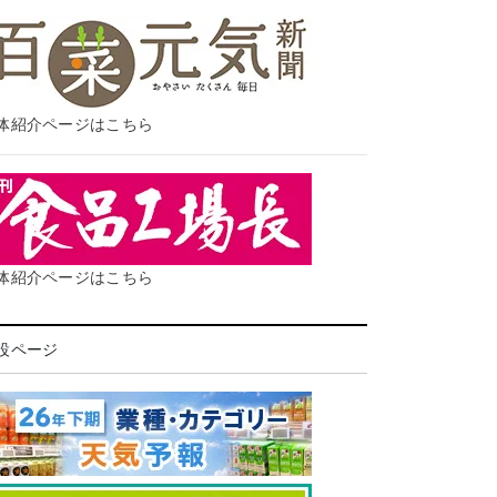
体紹介ページはこちら
体紹介ページはこちら
設ページ