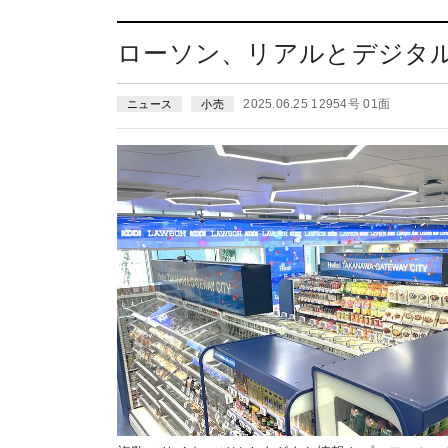
ローソン、リアルとデジタ
2025.06.25 12954号 01面
ニュース
小売