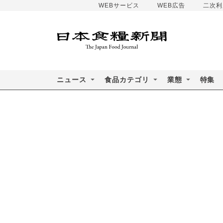
WEBサービス
WEB広告
二次利
ニュース
食品カテゴリ
業態
特集