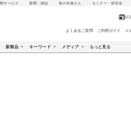
用サービス
新聞・雑誌
食の本屋さん
セミナー・研究会
紙
よくあるご質問
ご利用ガイド
メ
新製品
キーワード
メディア
もっと見る