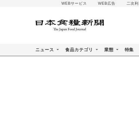
WEBサービス
WEB広告
二次利
ニュース
食品カテゴリ
業態
特集