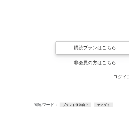
購読プランはこちら
非会員の方はこちら
ログイ
関連ワード：
ブランド価値向上
ヤマダイ