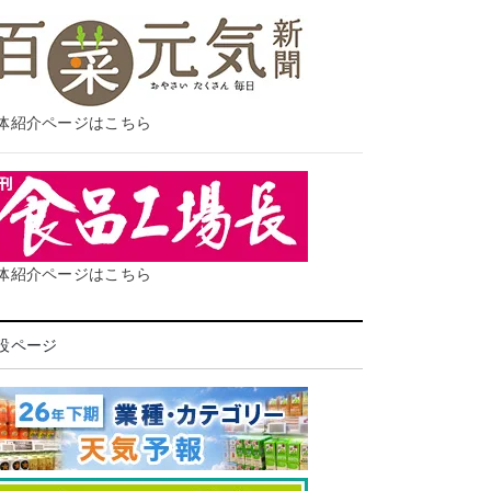
体紹介ページはこちら
体紹介ページはこちら
設ページ