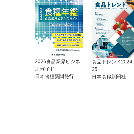
2026食品業界ビジネ
食品トレンド2024-
スガイド
25
日本食糧新聞発行
日本食糧新聞社