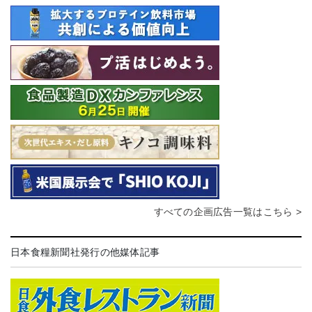
すべての企画広告一覧はこちら >
日本食糧新聞社発行の他媒体記事