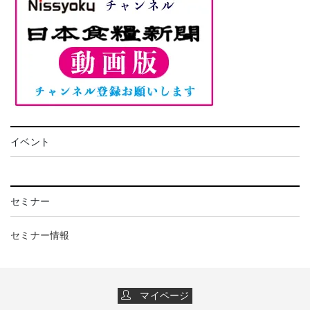
イベント
セミナー
セミナー情報
マイページ