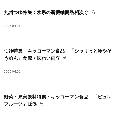
九州つゆ特集：氷系の新機軸商品相次ぐ
2026.04.06
つゆ特集：キッコーマン食品 「シャリっと冷やそ
うめん」食感・味わい両立
2026.04.01
野菜・果実飲料特集：キッコーマン食品 「ピュレ
フルーツ」販促