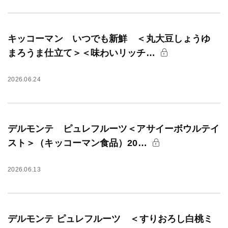
キッコーマン いつでも新鮮 ＜丸大豆しょうゆ
まろうま仕立て＞＜味わいリッチ…
2026.06.24
デルモンテ ピュレフルーツ＜アサイーボウルテイ
スト＞（キッコーマン食品）20…
2026.06.13
デルモンテ ピュレフルーツ ＜すりおろし白桃ミ