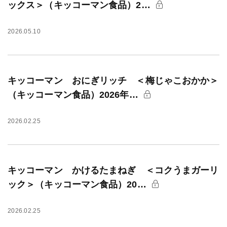
ックス＞（キッコーマン食品）2…
2026.05.10
キッコーマン おにぎリッチ ＜梅じゃこおかか＞
（キッコーマン食品）2026年…
2026.02.25
キッコーマン かけるたまねぎ ＜コクうまガーリ
ック＞（キッコーマン食品）20…
2026.02.25