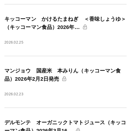
キッコーマン かけるたまねぎ ＜香味しょうゆ＞
（キッコーマン食品）2026年…
2026.02.25
マンジョウ 国産米 本みりん（キッコーマン食
品）2026年2月2日発売
2026.02.23
デルモンテ オーガニックトマトジュース（キッコ
ーマン食品）2026年3月16…