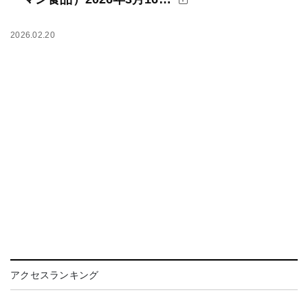
2026.02.20
アクセスランキング