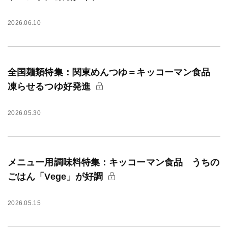
2026.06.10
全国麺類特集：関東めんつゆ＝キッコーマン食品
凍らせるつゆ好発進
2026.05.30
メニュー用調味料特集：キッコーマン食品 うちの
ごはん「Vege」が好調
2026.05.15