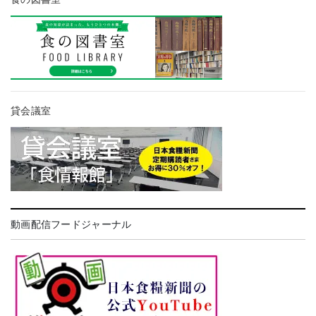
貸会議室
動画配信フードジャーナル