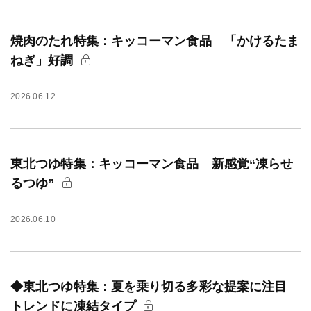
焼肉のたれ特集：キッコーマン食品 「かけるたま
ねぎ」好調
2026.06.12
東北つゆ特集：キッコーマン食品 新感覚“凍らせ
るつゆ”
2026.06.10
◆東北つゆ特集：夏を乗り切る多彩な提案に注目
トレンドに凍結タイプ