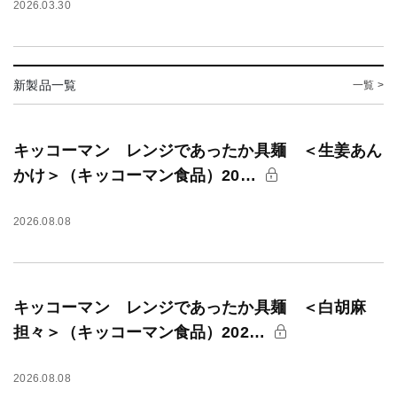
2026.03.30
新製品一覧
一覧 >
キッコーマン レンジであったか具麺 ＜生姜あん
かけ＞（キッコーマン食品）20…
2026.08.08
キッコーマン レンジであったか具麺 ＜白胡麻
担々＞（キッコーマン食品）202…
2026.08.08