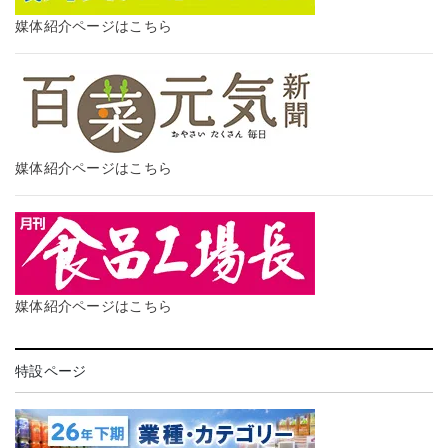
媒体紹介ページはこちら
媒体紹介ページはこちら
媒体紹介ページはこちら
特設ページ