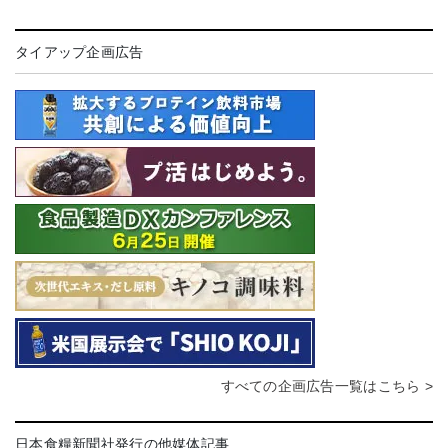
タイアップ企画広告
すべての企画広告一覧はこちら >
日本食糧新聞社発行の他媒体記事