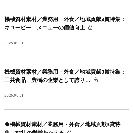
機械資材素材／業務用・外食／地域貢献3賞特集：
キユーピー メニューの価値向上
2025.09.11
機械資材素材／業務用・外食／地域貢献3賞特集：
三共食品 豊橋の企業として誇り…
2025.09.11
◆機械資材素材／業務用・外食／地域貢献3賞特
集：32社の栄誉たたえる