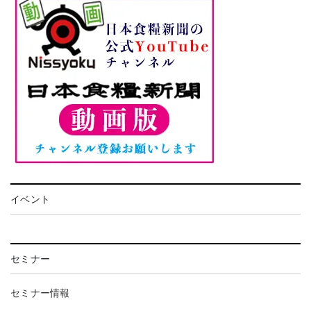
イベント
セミナー
セミナー情報