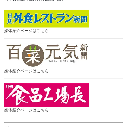
媒体紹介ページはこちら
媒体紹介ページはこちら
媒体紹介ページはこちら