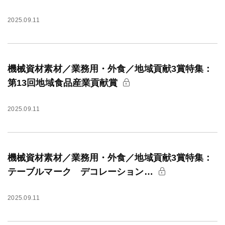
2025.09.11
機械資材素材／業務用・外食／地域貢献3賞特集：
第13回地域食品産業貢献賞
2025.09.11
機械資材素材／業務用・外食／地域貢献3賞特集：
テーブルマーク デコレーション…
2025.09.11