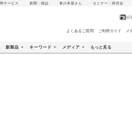
用サービス
新聞・雑誌
食の本屋さん
セミナー・研究会
紙
よくあるご質問
ご利用ガイド
メ
新製品
キーワード
メディア
もっと見る