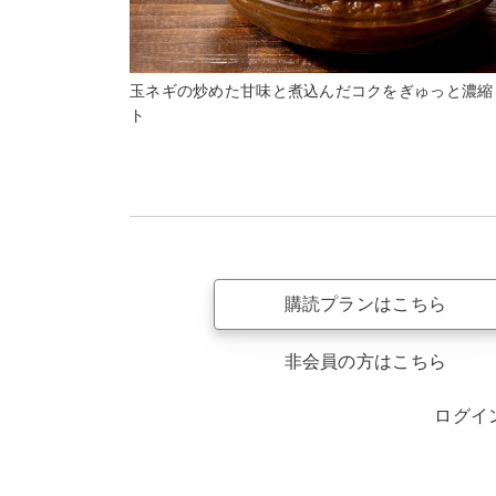
玉ネギの炒めた甘味と煮込んだコクをぎゅっと濃縮
ト
購読プランはこちら
非会員の方はこちら
ログイ