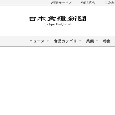
WEBサービス
WEB広告
二次利
ニュース
食品カテゴリ
業態
特集