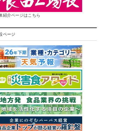
体紹介ページはこちら
設ページ