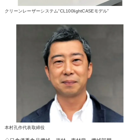
クリーンレーザーシステム“CL100lightCASEモデル”
本村孔作代表取締役