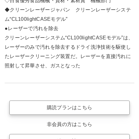
◇日食優秀食品機械・資材・素材賞 機械部門
◆クリーンレーザージャパン クリーンレーザーシステ
ム“CL100lightCASEモデル”
●レーザーで汚れを除去
クリーンレーザーシステム“CL100lightCASEモデル”は、
レーザーのみで汚れを除去するドライ洗浄技術を駆使し
たレーザークリーニング装置だ。レーザーを直接汚れに
照射して昇華させ、ガスとなった
購読プランはこちら
非会員の方はこちら