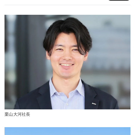
栗山大河社長