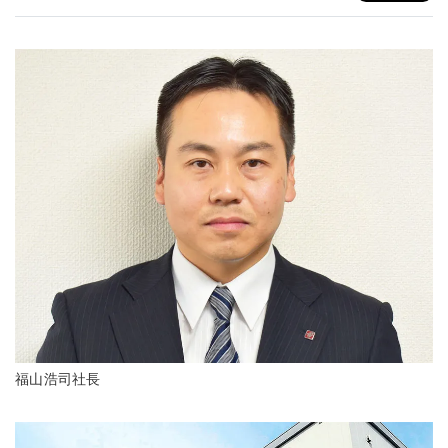
福山浩司社長