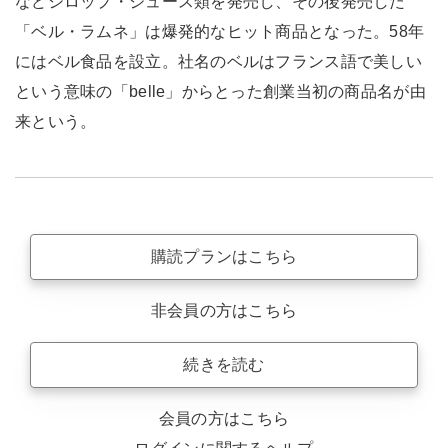
などシロップ・ジュース類を発売し、その後発売した
「ベル・ラムネ」は爆発的なヒット商品となった。58年
にはベル食品を設立。社名のベルはフランス語で美しい
という意味の「belle」からとった創業当初の商品名が由
来という。
購読プランはこちら
非会員の方はこちら
続きを読む
会員の方はこちら