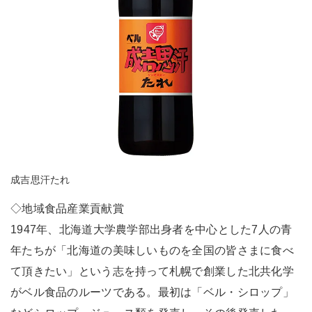
成吉思汗たれ
◇地域食品産業貢献賞
1947年、北海道大学農学部出身者を中心とした7人の青
年たちが「北海道の美味しいものを全国の皆さまに食べ
て頂きたい」という志を持って札幌で創業した北共化学
がベル食品のルーツである。最初は「ベル・シロップ」