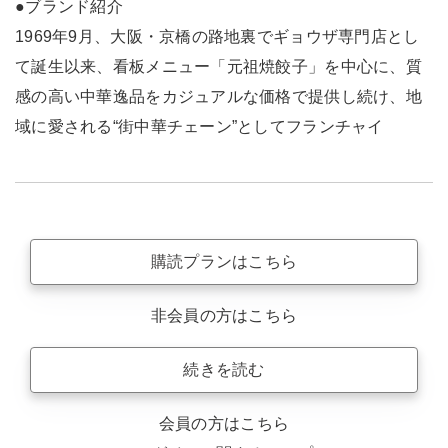
●ブランド紹介
1969年9月、大阪・京橋の路地裏でギョウザ専門店とし
て誕生以来、看板メニュー「元祖焼餃子」を中心に、質
感の高い中華逸品をカジュアルな価格で提供し続け、地
域に愛される“街中華チェーン”としてフランチャイ
購読プランはこちら
非会員の方はこちら
続きを読む
会員の方はこちら